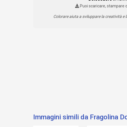
Puoi scaricare, stampare 
Colorare aiuta a sviluppare la creatività e l
Immagini simili da Fragolina D