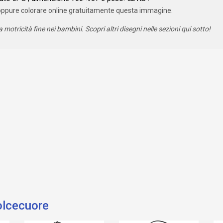
oppure colorare online gratuitamente questa immagine.
a motricità fine nei bambini. Scopri altri disegni nelle sezioni qui sotto!
olcecuore