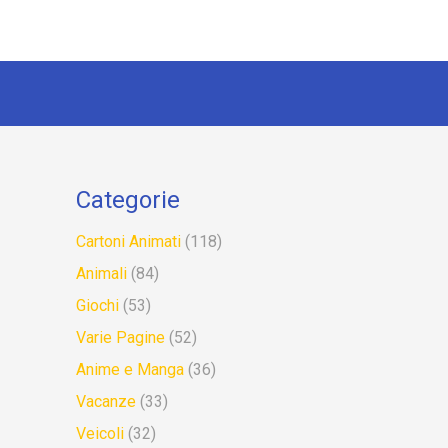
Categorie
Cartoni Animati
(118)
Animali
(84)
Giochi
(53)
Varie Pagine
(52)
Anime e Manga
(36)
Vacanze
(33)
Veicoli
(32)