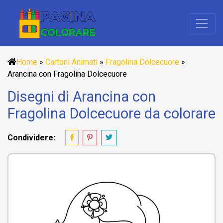
Home
»
Cartoni Animati
»
Fragolina Dolcecuore
»
Arancina con Fragolina Dolcecuore
Disegni di Arancina con
Fragolina Dolcecuore da colorare
Condividere: