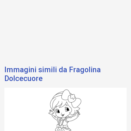
Immagini simili da Fragolina
Dolcecuore