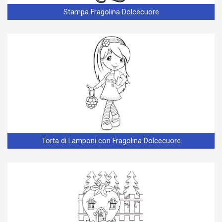
Stampa Fragolina Dolcecuore
Torta di Lamponi con Fragolina Dolcecuore