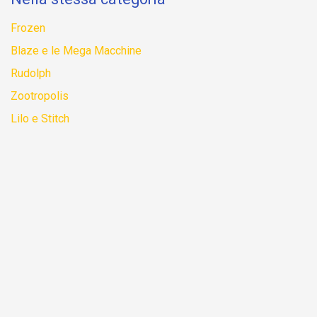
Frozen
Blaze e le Mega Macchine
Rudolph
Zootropolis
Lilo e Stitch