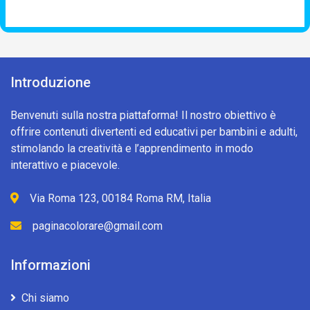
Introduzione
Benvenuti sulla nostra piattaforma! Il nostro obiettivo è
offrire contenuti divertenti ed educativi per bambini e adulti,
stimolando la creatività e l’apprendimento in modo
interattivo e piacevole.
Via Roma 123, 00184 Roma RM, Italia
paginacolorare@gmail.com
Informazioni
Chi siamo