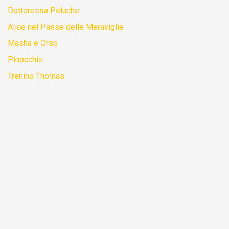
Dottoressa Peluche
Alice nel Paese delle Meraviglie
Masha e Orso
Pinocchio
Trenino Thomas