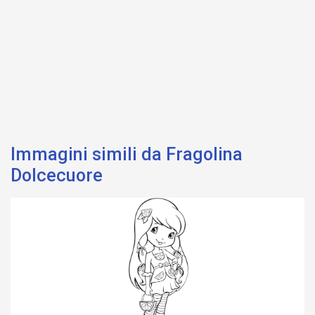
Immagini simili da Fragolina
Dolcecuore