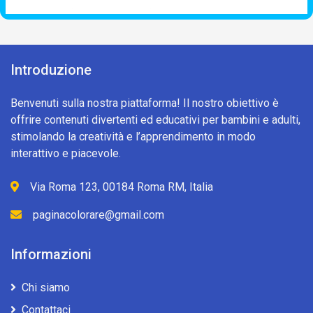
Introduzione
Benvenuti sulla nostra piattaforma! Il nostro obiettivo è
offrire contenuti divertenti ed educativi per bambini e adulti,
stimolando la creatività e l’apprendimento in modo
interattivo e piacevole.
Via Roma 123, 00184 Roma RM, Italia
paginacolorare@gmail.com
Informazioni
Chi siamo
Contattaci