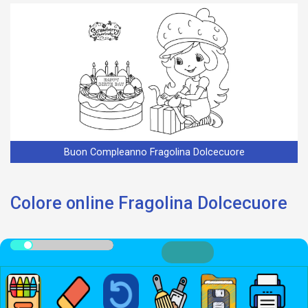
Buon Compleanno Fragolina Dolcecuore
Colore online Fragolina Dolcecuore