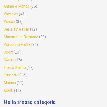
Anime e Manga
(36)
Vacanze
(33)
Veicoli
(32)
Serie TV e Film
(32)
Giocattoli e Bambole
(23)
Verdure e Frutta
(21)
Sport
(20)
Natura
(18)
Fiori e Piante
(17)
Educativi
(12)
Musica
(11)
Adulti
(11)
Nella stessa categoria