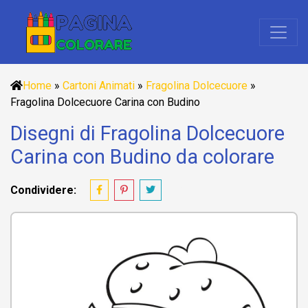
Home
»
Cartoni Animati
»
Fragolina Dolcecuore
»
Fragolina Dolcecuore Carina con Budino
Disegni di Fragolina Dolcecuore
Carina con Budino da colorare
Condividere: