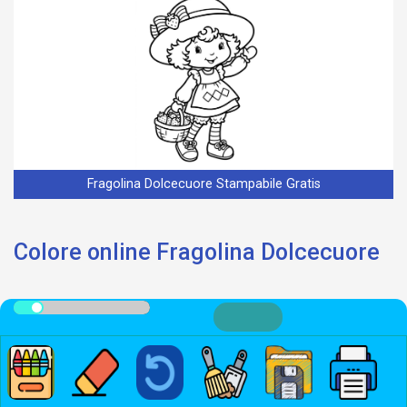
Fragolina Dolcecuore Stampabile Gratis
Colore online Fragolina Dolcecuore