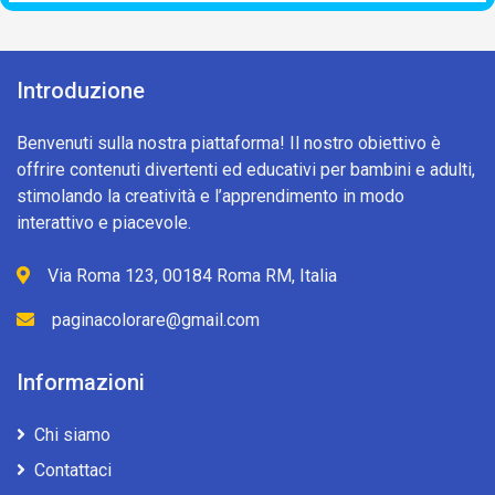
Introduzione
Benvenuti sulla nostra piattaforma! Il nostro obiettivo è
offrire contenuti divertenti ed educativi per bambini e adulti,
stimolando la creatività e l’apprendimento in modo
interattivo e piacevole.
Via Roma 123, 00184 Roma RM, Italia
paginacolorare@gmail.com
Informazioni
Chi siamo
Contattaci