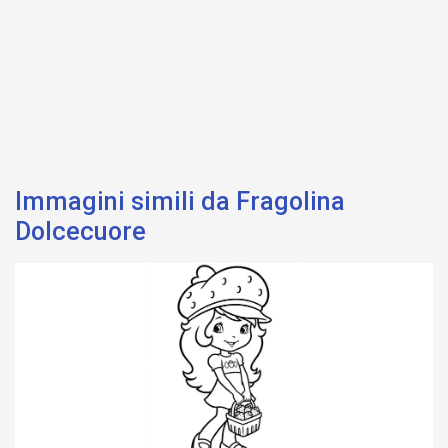
Immagini simili da Fragolina
Dolcecuore