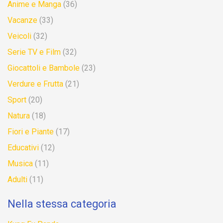
Anime e Manga
(36)
Vacanze
(33)
Veicoli
(32)
Serie TV e Film
(32)
Giocattoli e Bambole
(23)
Verdure e Frutta
(21)
Sport
(20)
Natura
(18)
Fiori e Piante
(17)
Educativi
(12)
Musica
(11)
Adulti
(11)
Nella stessa categoria