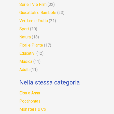
Serie TV e Film
(32)
Giocattoli e Bambole
(23)
Verdure e Frutta
(21)
Sport
(20)
Natura
(18)
Fiori e Piante
(17)
Educativi
(12)
Musica
(11)
Adulti
(11)
Nella stessa categoria
Elsa e Anna
Pocahontas
Monsters & Co