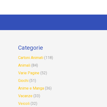
Categorie
Cartoni Animati
(118)
Animali
(84)
Varie Pagine
(52)
Giochi
(51)
Anime e Manga
(36)
Vacanze
(33)
Veicoli
(32)