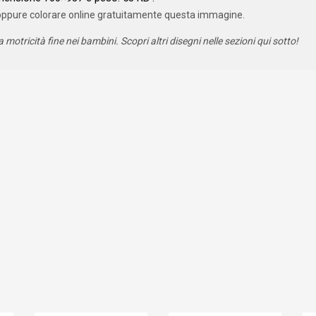
oppure colorare online gratuitamente questa immagine.
a motricità fine nei bambini. Scopri altri disegni nelle sezioni qui sotto!