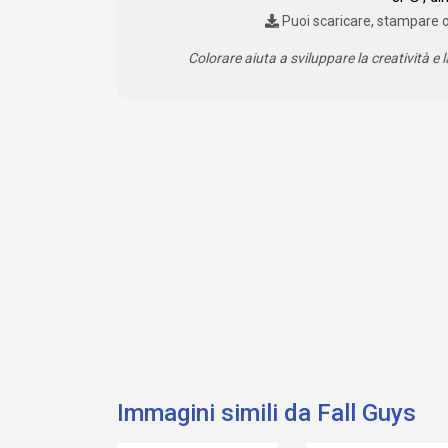
Puoi scaricare, stampare 
Colorare aiuta a sviluppare la creatività e l
Immagini simili da Fall Guys