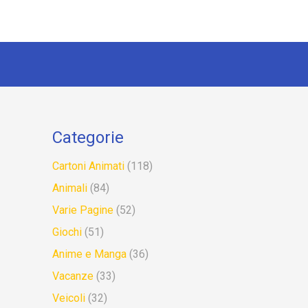
Categorie
Cartoni Animati
(118)
Animali
(84)
Varie Pagine
(52)
Giochi
(51)
Anime e Manga
(36)
Vacanze
(33)
Veicoli
(32)