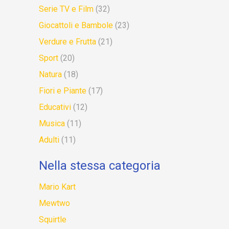
Serie TV e Film
(32)
Giocattoli e Bambole
(23)
Verdure e Frutta
(21)
Sport
(20)
Natura
(18)
Fiori e Piante
(17)
Educativi
(12)
Musica
(11)
Adulti
(11)
Nella stessa categoria
Mario Kart
Mewtwo
Squirtle