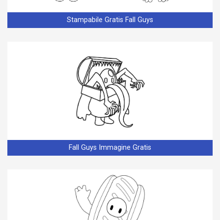
Stampabile Gratis Fall Guys
Fall Guys Immagine Gratis