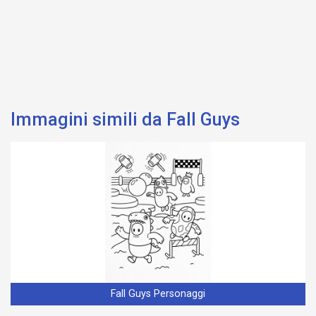
Immagini simili da Fall Guys
Fall Guys Personaggi