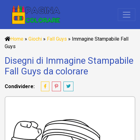
Home
»
Giochi
»
Fall Guys
»
Immagine Stampabile Fall
Guys
Disegni di Immagine Stampabile
Fall Guys da colorare
Condividere: