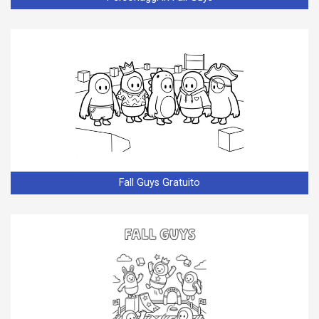
Fall Guys Gratuito