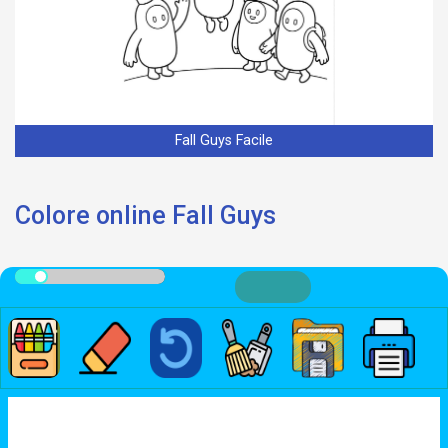
Fall Guys Facile
Colore online Fall Guys