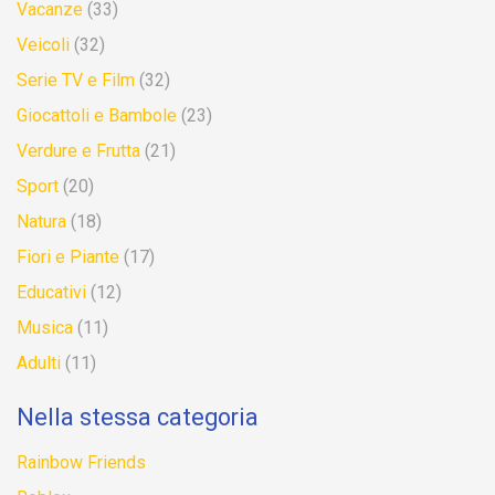
Vacanze
(33)
Veicoli
(32)
Serie TV e Film
(32)
Giocattoli e Bambole
(23)
Verdure e Frutta
(21)
Sport
(20)
Natura
(18)
Fiori e Piante
(17)
Educativi
(12)
Musica
(11)
Adulti
(11)
Nella stessa categoria
Rainbow Friends