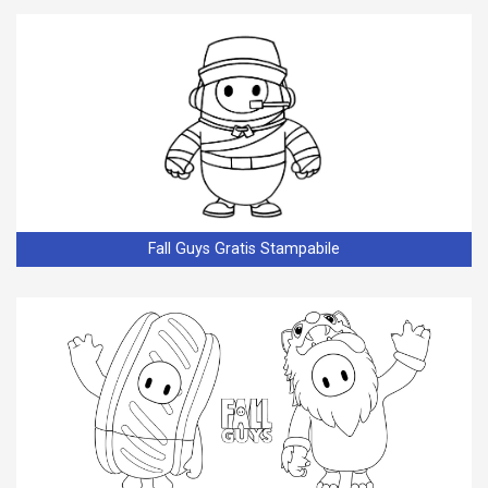
Fall Guys Gratis Stampabile