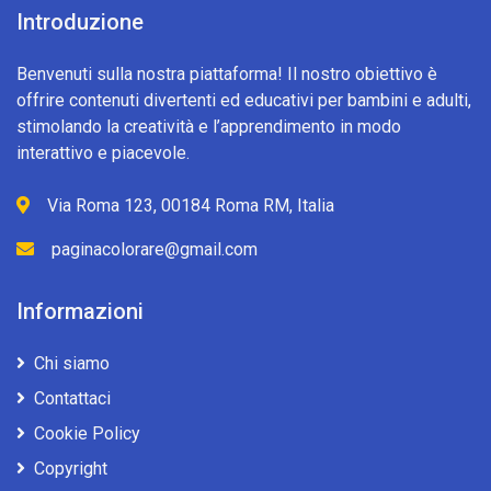
Introduzione
Benvenuti sulla nostra piattaforma! Il nostro obiettivo è
offrire contenuti divertenti ed educativi per bambini e adulti,
stimolando la creatività e l’apprendimento in modo
interattivo e piacevole.
Via Roma 123, 00184 Roma RM, Italia
paginacolorare@gmail.com
Informazioni
Chi siamo
Contattaci
Cookie Policy
Copyright