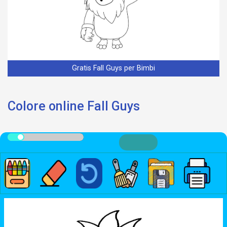
Gratis Fall Guys per Bimbi
Colore online Fall Guys