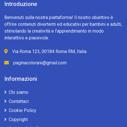
Introduzione
Benvenuti sulla nostra piattaforma! Il nostro obiettivo è
offrire contenuti divertenti ed educativi per bambini e adulti,
stimolando la creatività e l’apprendimento in modo
interattivo e piacevole.
Via Roma 123, 00184 Roma RM, Italia
paginacolorare@gmail.com
Informazioni
Chi siamo
Contattaci
Cookie Policy
Copyright