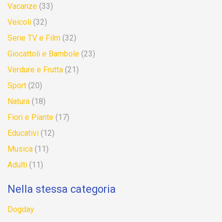
Vacanze
(33)
Veicoli
(32)
Serie TV e Film
(32)
Giocattoli e Bambole
(23)
Verdure e Frutta
(21)
Sport
(20)
Natura
(18)
Fiori e Piante
(17)
Educativi
(12)
Musica
(11)
Adulti
(11)
Nella stessa categoria
Dogday