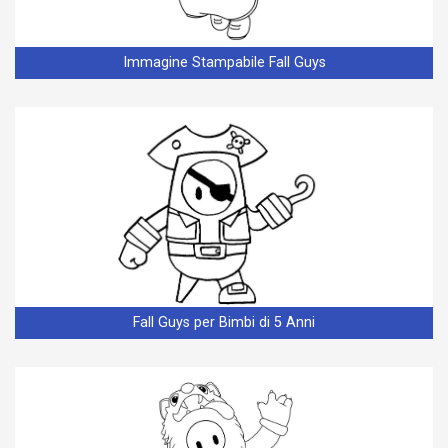
Immagine Stampabile Fall Guys
Fall Guys per Bimbi di 5 Anni