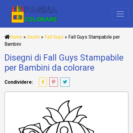
Home
»
Giochi
»
Fall Guys
»
Fall Guys Stampabile per
Bambini
Disegni di Fall Guys Stampabile
per Bambini da colorare
Condividere: