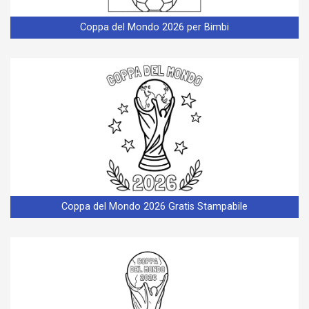
Coppa del Mondo 2026 per Bimbi
Coppa del Mondo 2026 Gratis Stampabile