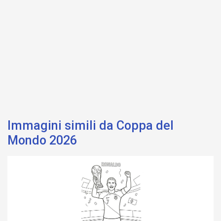
Immagini simili da Coppa del
Mondo 2026