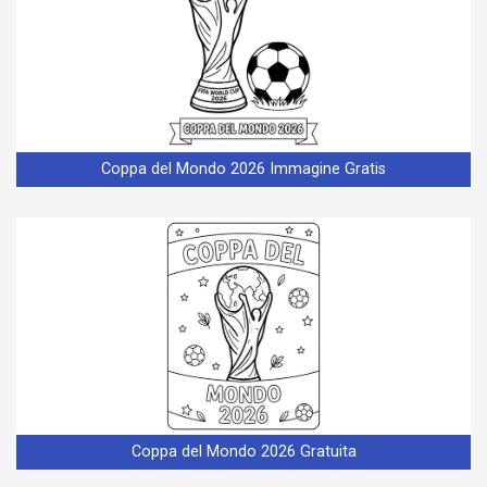
Coppa del Mondo 2026 Immagine Gratis
Coppa del Mondo 2026 Gratuita