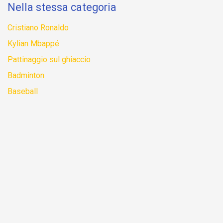
Nella stessa categoria
Cristiano Ronaldo
Kylian Mbappé
Pattinaggio sul ghiaccio
Badminton
Baseball