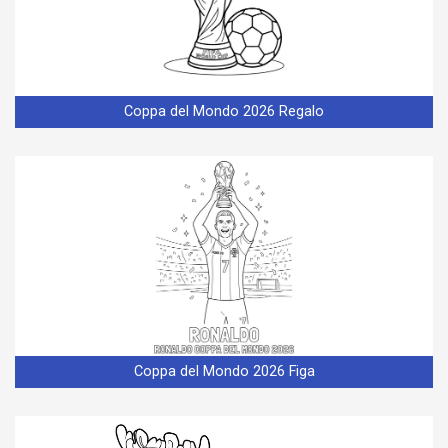
Coppa del Mondo 2026 Regalo
Coppa del Mondo 2026 Figa