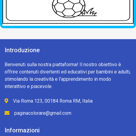
Introduzione
Benvenuti sulla nostra piattaforma! Il nostro obiettivo è
offrire contenuti divertenti ed educativi per bambini e adulti,
stimolando la creatività e l’apprendimento in modo
interattivo e piacevole.
Via Roma 123, 00184 Roma RM, Italia
paginacolorare@gmail.com
Informazioni