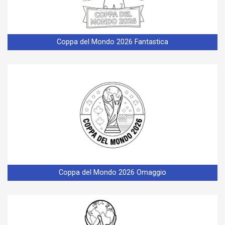
Coppa del Mondo 2026 Fantastica
Coppa del Mondo 2026 Omaggio