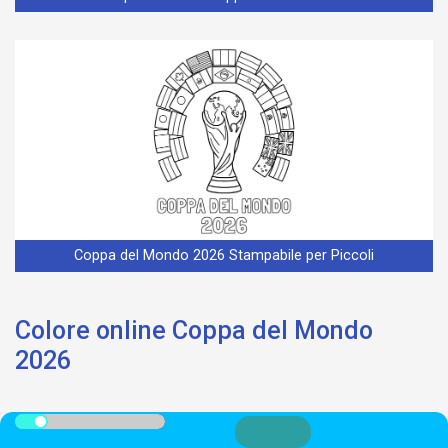
Coppa del Mondo 2026 Stampabile per Piccoli
Colore online Coppa del Mondo
2026