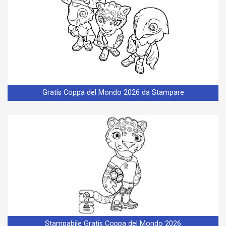
Gratis Coppa del Mondo 2026 da Stampare
Stampabile Gratis Coppa del Mondo 2026