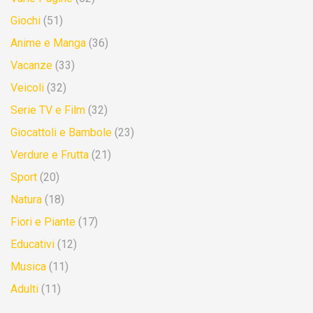
Giochi
(51)
Anime e Manga
(36)
Vacanze
(33)
Veicoli
(32)
Serie TV e Film
(32)
Giocattoli e Bambole
(23)
Verdure e Frutta
(21)
Sport
(20)
Natura
(18)
Fiori e Piante
(17)
Educativi
(12)
Musica
(11)
Adulti
(11)