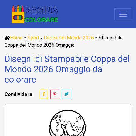
Home
»
Sport
»
Coppa del Mondo 2026
»
Stampabile
Coppa del Mondo 2026 Omaggio
Disegni di Stampabile Coppa del
Mondo 2026 Omaggio da
colorare
Condividere: