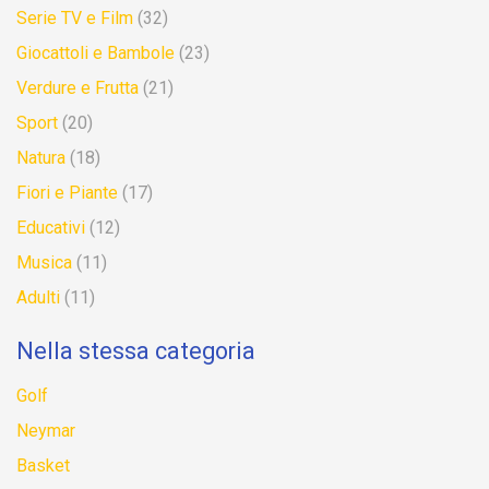
Serie TV e Film
(32)
Giocattoli e Bambole
(23)
Verdure e Frutta
(21)
Sport
(20)
Natura
(18)
Fiori e Piante
(17)
Educativi
(12)
Musica
(11)
Adulti
(11)
Nella stessa categoria
Golf
Neymar
Basket