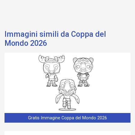
Immagini simili da Coppa del
Mondo 2026
Gratis Immagine Coppa del Mondo 2026