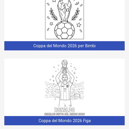
Coppa del Mondo 2026 per Bimbi
Coppa del Mondo 2026 Figa