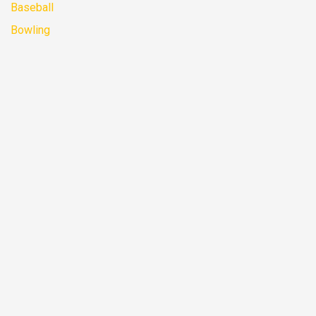
Baseball
Bowling