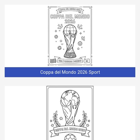
Coppa del Mondo 2026 Sport