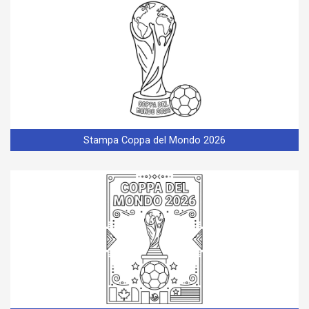
Stampa Coppa del Mondo 2026