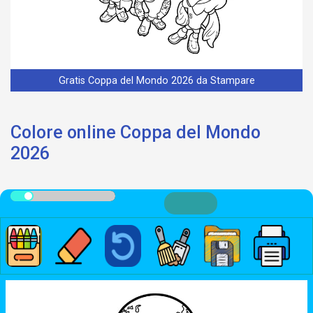
Gratis Coppa del Mondo 2026 da Stampare
Colore online Coppa del Mondo
2026