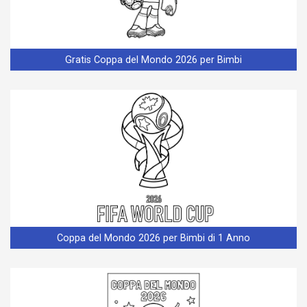
Gratis Coppa del Mondo 2026 per Bimbi
Coppa del Mondo 2026 per Bimbi di 1 Anno