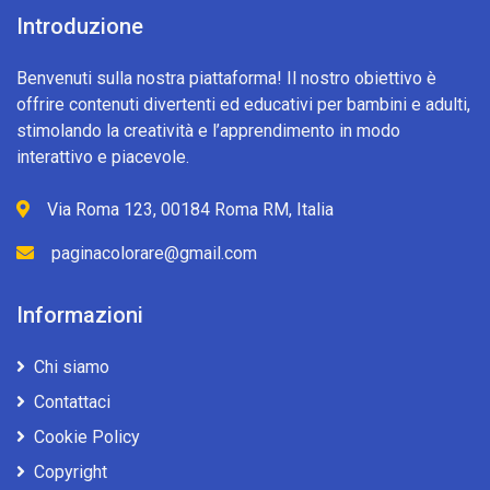
Introduzione
Benvenuti sulla nostra piattaforma! Il nostro obiettivo è
offrire contenuti divertenti ed educativi per bambini e adulti,
stimolando la creatività e l’apprendimento in modo
interattivo e piacevole.
Via Roma 123, 00184 Roma RM, Italia
paginacolorare@gmail.com
Informazioni
Chi siamo
Contattaci
Cookie Policy
Copyright