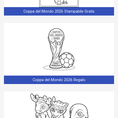
Coppa del Mondo 2026 Stampabile Gratis
Coppa del Mondo 2026 Regalo