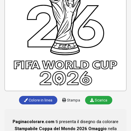
Colore in linea
Stampa
Scarica
Paginacolorare.com
ti presenta il disegno da colorare
Stampabile Coppa del Mondo 2026 Omaggio
nella