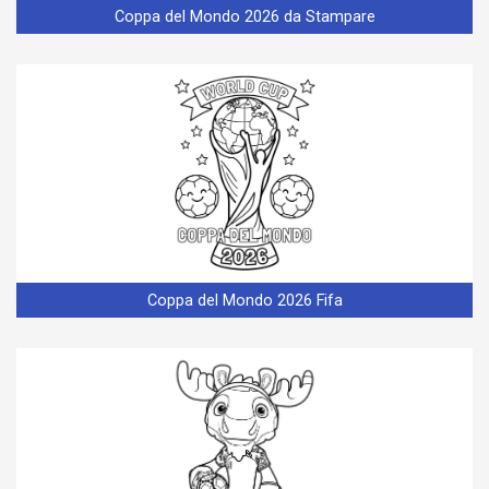
Coppa del Mondo 2026 da Stampare
Coppa del Mondo 2026 Fifa