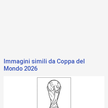
Immagini simili da Coppa del
Mondo 2026