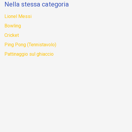
Nella stessa categoria
Lionel Messi
Bowling
Cricket
Ping Pong (Tennistavolo)
Pattinaggio sul ghiaccio