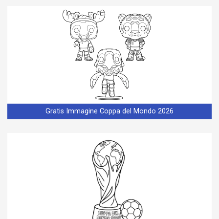
Gratis Immagine Coppa del Mondo 2026