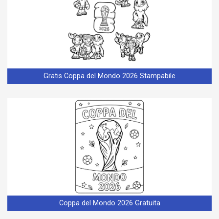
Gratis Coppa del Mondo 2026 Stampabile
Coppa del Mondo 2026 Gratuita