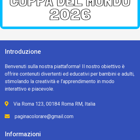
Introduzione
Benvenuti sulla nostra piattaforma! Il nostro obiettivo è
offrire contenuti divertenti ed educativi per bambini e adulti,
stimolando la creatività e l’apprendimento in modo
interattivo e piacevole.
Via Roma 123, 00184 Roma RM, Italia
paginacolorare@gmail.com
Informazioni