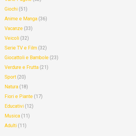
Giochi
(51)
Anime e Manga
(36)
Vacanze
(33)
Veicoli
(32)
Serie TV e Film
(32)
Giocattoli e Bambole
(23)
Verdure e Frutta
(21)
Sport
(20)
Natura
(18)
Fiori e Piante
(17)
Educativi
(12)
Musica
(11)
Adulti
(11)