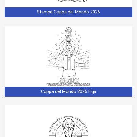
Stampa Coppa del Mondo 2026
Coppa del Mondo 2026 Figa