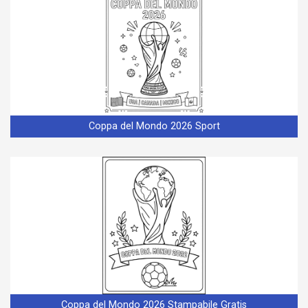
Coppa del Mondo 2026 Sport
Coppa del Mondo 2026 Stampabile Gratis