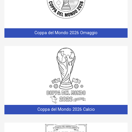
Coppa del Mondo 2026 Omaggio
Coppa del Mondo 2026 Calcio