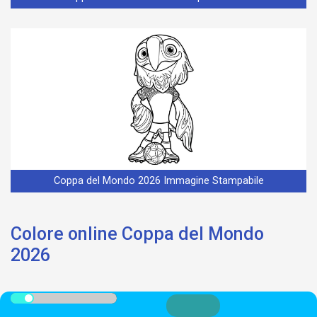
Coppa del Mondo 2026 Immagine Stampabile
Colore online Coppa del Mondo
2026