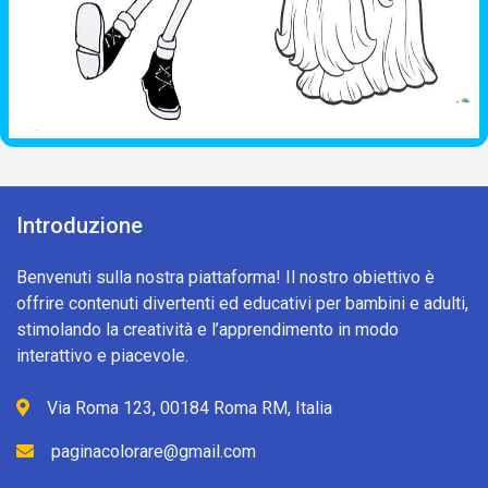
Introduzione
Benvenuti sulla nostra piattaforma! Il nostro obiettivo è
offrire contenuti divertenti ed educativi per bambini e adulti,
stimolando la creatività e l’apprendimento in modo
interattivo e piacevole.
Via Roma 123, 00184 Roma RM, Italia
paginacolorare@gmail.com