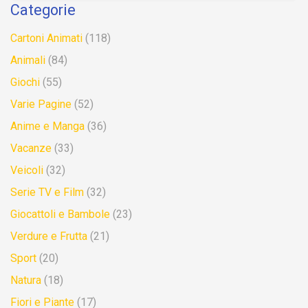
Categorie
Cartoni Animati
(118)
Animali
(84)
Giochi
(55)
Varie Pagine
(52)
Anime e Manga
(36)
Vacanze
(33)
Veicoli
(32)
Serie TV e Film
(32)
Giocattoli e Bambole
(23)
Verdure e Frutta
(21)
Sport
(20)
Natura
(18)
Fiori e Piante
(17)