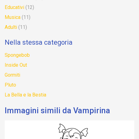
Educativi
(12)
Musica
(11)
Adulti
(11)
Nella stessa categoria
Spongebob
Inside Out
Gormiti
Pluto
La Bella e la Bestia
Immagini simili da Vampirina