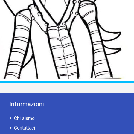
Informazioni
Chi siamo
Contattaci