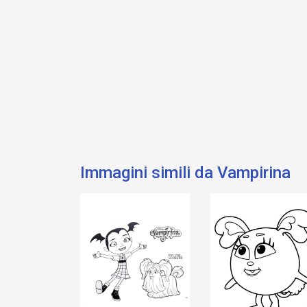
Immagini simili da Vampirina