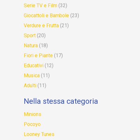
Serie TV e Film
(32)
Giocattoli e Bambole
(23)
Verdure e Frutta
(21)
Sport
(20)
Natura
(18)
Fiori e Piante
(17)
Educativi
(12)
Musica
(11)
Adulti
(11)
Nella stessa categoria
Minions
Pocoyo
Looney Tunes