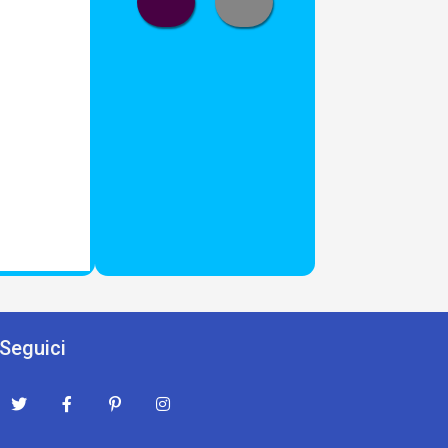
Seguici