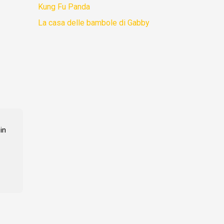
Kung Fu Panda
La casa delle bambole di Gabby
in