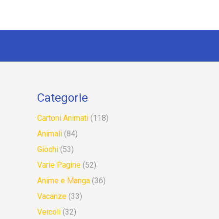
Categorie
Cartoni Animati
(118)
Animali
(84)
Giochi
(53)
Varie Pagine
(52)
Anime e Manga
(36)
Vacanze
(33)
Veicoli
(32)