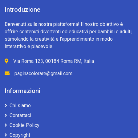
Introduzione
Benvenuti sulla nostra piattaforma! Il nostro obiettivo è
offrire contenuti divertenti ed educativi per bambini e adulti,
stimolando la creatività e l’apprendimento in modo
interattivo e piacevole.
Via Roma 123, 00184 Roma RM, Italia
paginacolorare@gmail.com
Informazioni
Chi siamo
Contattaci
Cookie Policy
Copyright