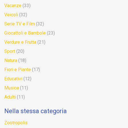
Vacanze
(33)
Veicoli
(32)
Serie TV e Film
(32)
Giocattoli e Bambole
(23)
Verdure e Frutta
(21)
Sport
(20)
Natura
(18)
Fiori e Piante
(17)
Educativi
(12)
Musica
(11)
Adulti
(11)
Nella stessa categoria
Zootropolis