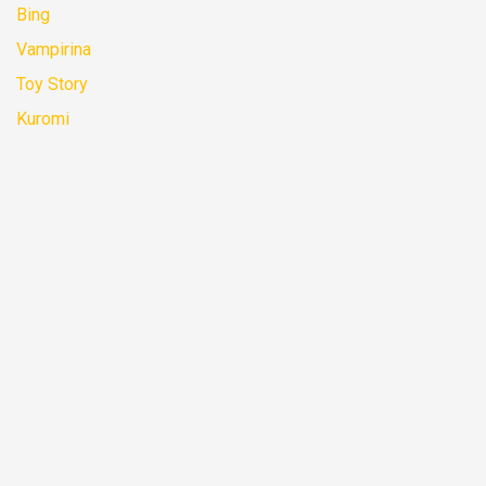
Bing
Vampirina
Toy Story
Kuromi