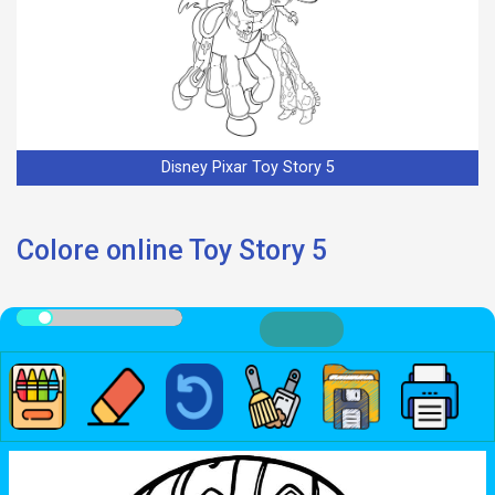
Disney Pixar Toy Story 5
Colore online Toy Story 5