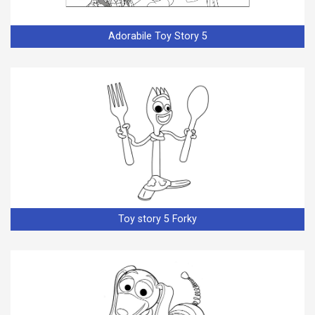
Adorabile Toy Story 5
Toy story 5 Forky