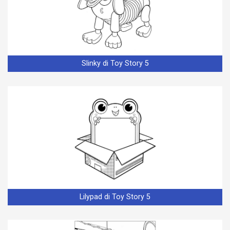
Slinky di Toy Story 5
Lilypad di Toy Story 5