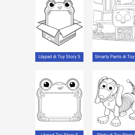
Lilypad di Toy Story 5