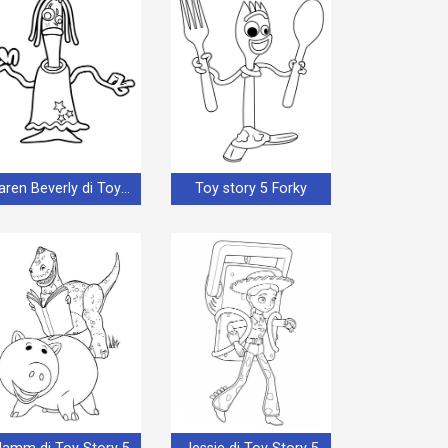
Karen Beverly di Toy Story 5
Toy story 5 Forky