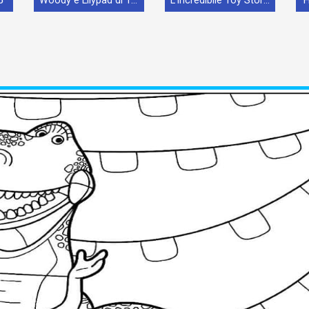
5
Woody e Lilypad di Toy Story 5
L’incredibile Toy Story 5
H