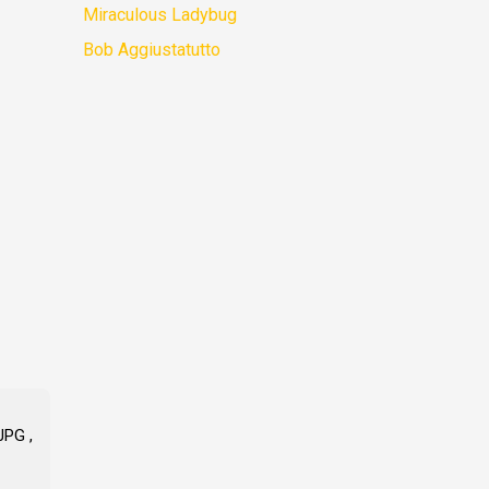
Miraculous Ladybug
Bob Aggiustatutto
JPG ,