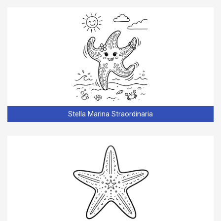
Stella Marina Straordinaria