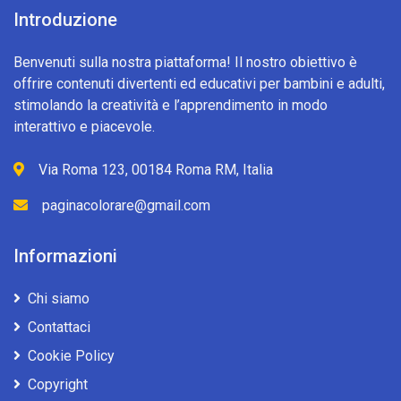
Introduzione
Benvenuti sulla nostra piattaforma! Il nostro obiettivo è
offrire contenuti divertenti ed educativi per bambini e adulti,
stimolando la creatività e l’apprendimento in modo
interattivo e piacevole.
Via Roma 123, 00184 Roma RM, Italia
paginacolorare@gmail.com
Informazioni
Chi siamo
Contattaci
Cookie Policy
Copyright