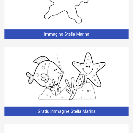
Immagine Stella Marina
Gratis Immagine Stella Marina