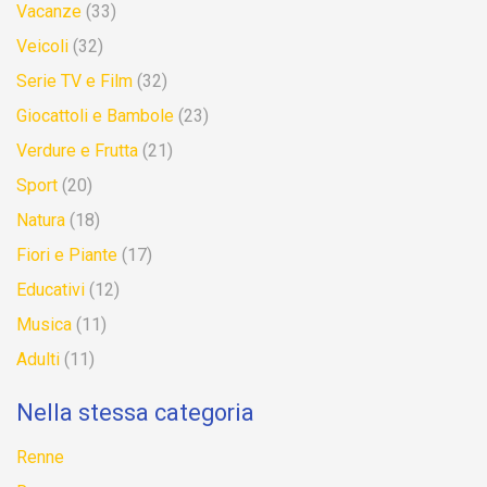
Vacanze
(33)
Veicoli
(32)
Serie TV e Film
(32)
Giocattoli e Bambole
(23)
Verdure e Frutta
(21)
Sport
(20)
Natura
(18)
Fiori e Piante
(17)
Educativi
(12)
Musica
(11)
Adulti
(11)
Nella stessa categoria
Renne