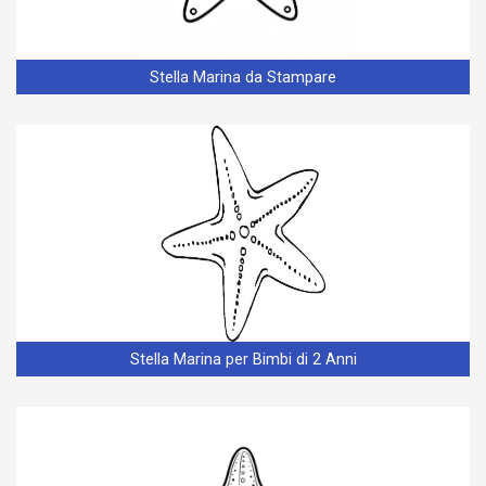
Stella Marina da Stampare
Stella Marina per Bimbi di 2 Anni