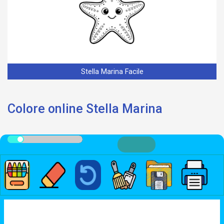
Stella Marina Facile
Colore online Stella Marina