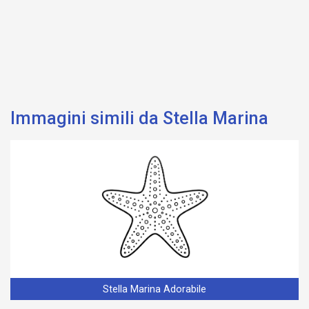
Immagini simili da Stella Marina
Stella Marina Adorabile