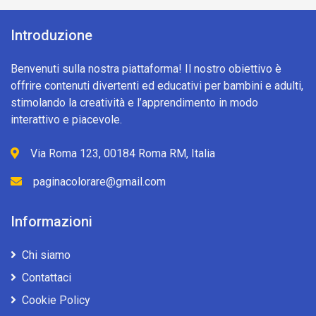
Introduzione
Benvenuti sulla nostra piattaforma! Il nostro obiettivo è
offrire contenuti divertenti ed educativi per bambini e adulti,
stimolando la creatività e l’apprendimento in modo
interattivo e piacevole.
Via Roma 123, 00184 Roma RM, Italia
paginacolorare@gmail.com
Informazioni
Chi siamo
Contattaci
Cookie Policy