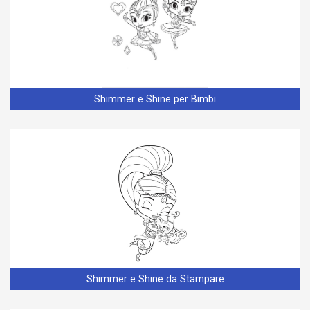
Shimmer e Shine per Bimbi
Shimmer e Shine da Stampare