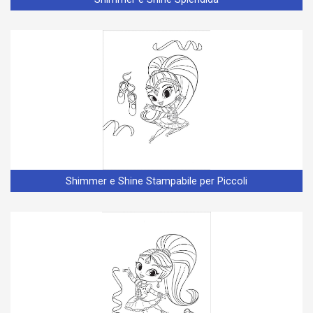
Shimmer e Shine Stampabile per Piccoli