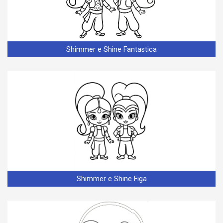
Shimmer e Shine Fantastica
Shimmer e Shine Figa