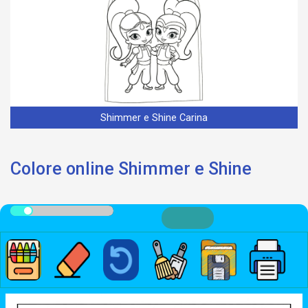
Shimmer e Shine Carina
Colore online Shimmer e Shine