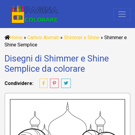
Home
»
Cartoni Animati
»
Shimmer e Shine
»
Shimmer e
Shine Semplice
Disegni di Shimmer e Shine
Semplice da colorare
Condividere: