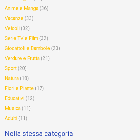
Anime e Manga
(36)
Vacanze
(33)
Veicoli
(32)
Serie TV e Film
(32)
Giocattoli e Bambole
(23)
Verdure e Frutta
(21)
Sport
(20)
Natura
(18)
Fiori e Piante
(17)
Educativi
(12)
Musica
(11)
Adulti
(11)
Nella stessa categoria