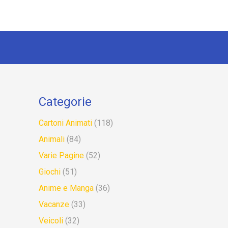
Categorie
Cartoni Animati
(118)
Animali
(84)
Varie Pagine
(52)
Giochi
(51)
Anime e Manga
(36)
Vacanze
(33)
Veicoli
(32)