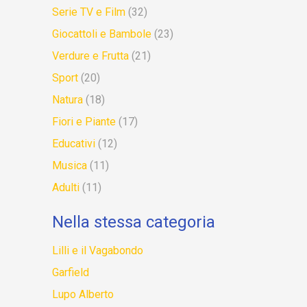
Serie TV e Film
(32)
Giocattoli e Bambole
(23)
Verdure e Frutta
(21)
Sport
(20)
Natura
(18)
Fiori e Piante
(17)
Educativi
(12)
Musica
(11)
Adulti
(11)
Nella stessa categoria
Lilli e il Vagabondo
Garfield
Lupo Alberto