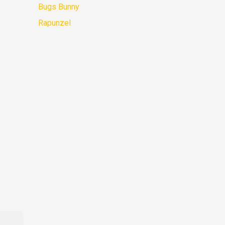
Bugs Bunny
Rapunzel