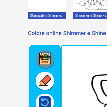
Stampabile Shimmer e Shine Omaggio
Shimmer
Colore online Shimmer e Shine