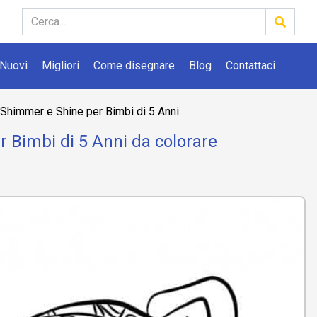
Nuovi
Migliori
Come disegnare
Blog
Contattaci
Shimmer e Shine per Bimbi di 5 Anni
 Bimbi di 5 Anni da colorare