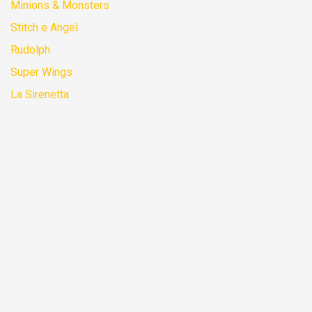
Minions & Monsters
Stitch e Angel
Rudolph
Super Wings
La Sirenetta