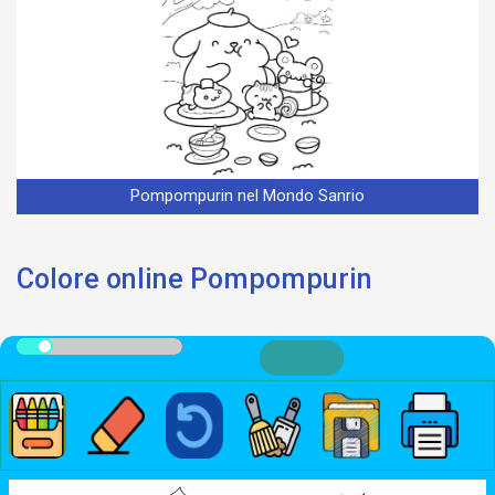
Pompompurin nel Mondo Sanrio
Colore online Pompompurin