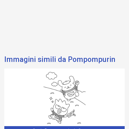
Immagini simili da Pompompurin