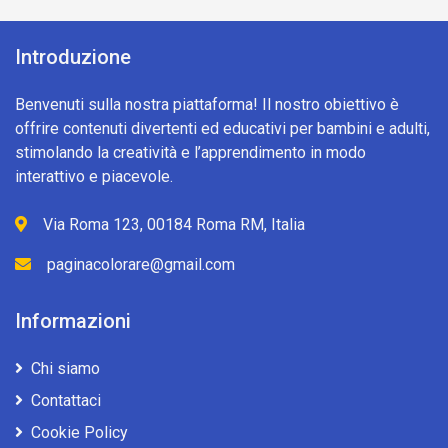
Introduzione
Benvenuti sulla nostra piattaforma! Il nostro obiettivo è
offrire contenuti divertenti ed educativi per bambini e adulti,
stimolando la creatività e l’apprendimento in modo
interattivo e piacevole.
Via Roma 123, 00184 Roma RM, Italia
paginacolorare@gmail.com
Informazioni
Chi siamo
Contattaci
Cookie Policy