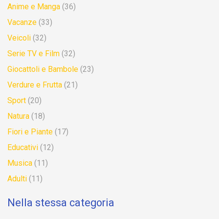
Anime e Manga
(36)
Vacanze
(33)
Veicoli
(32)
Serie TV e Film
(32)
Giocattoli e Bambole
(23)
Verdure e Frutta
(21)
Sport
(20)
Natura
(18)
Fiori e Piante
(17)
Educativi
(12)
Musica
(11)
Adulti
(11)
Nella stessa categoria