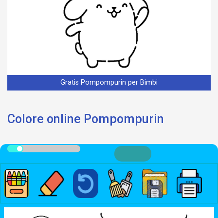
Gratis Pompompurin per Bimbi
Colore online Pompompurin