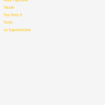
Tarzan
Toy Story 5
Trolls
Le Superchicche