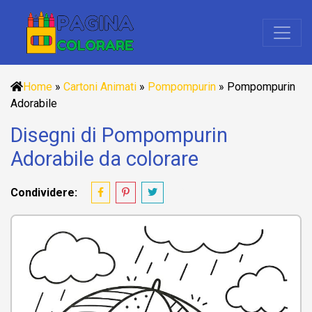
Home
»
Cartoni Animati
»
Pompompurin
»
Pompompurin
Adorabile
Disegni di Pompompurin
Adorabile da colorare
Condividere: