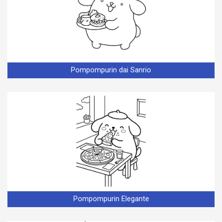
Pompompurin dai Sanrio
Pompompurin Elegante