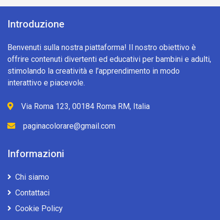
Introduzione
Benvenuti sulla nostra piattaforma! Il nostro obiettivo è
offrire contenuti divertenti ed educativi per bambini e adulti,
stimolando la creatività e l’apprendimento in modo
interattivo e piacevole.
Via Roma 123, 00184 Roma RM, Italia
paginacolorare@gmail.com
Informazioni
Chi siamo
Contattaci
Cookie Policy