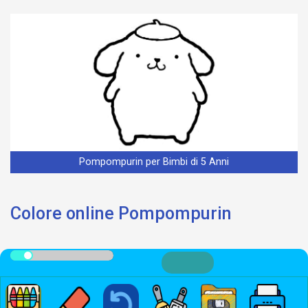
Pompompurin per Bimbi di 5 Anni
Colore online Pompompurin