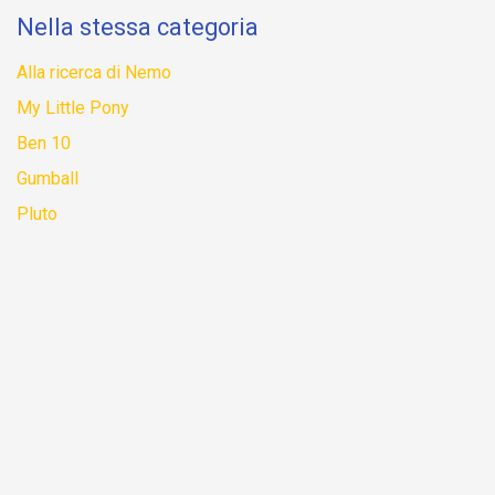
Nella stessa categoria
Alla ricerca di Nemo
My Little Pony
Ben 10
Gumball
Pluto