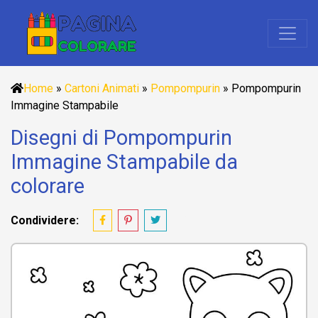
Home
»
Cartoni Animati
»
Pompompurin
»
Pompompurin
Immagine Stampabile
Disegni di Pompompurin
Immagine Stampabile da
colorare
Condividere: