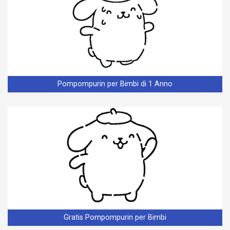
Pompompurin per Bimbi di 1 Anno
Gratis Pompompurin per Bimbi