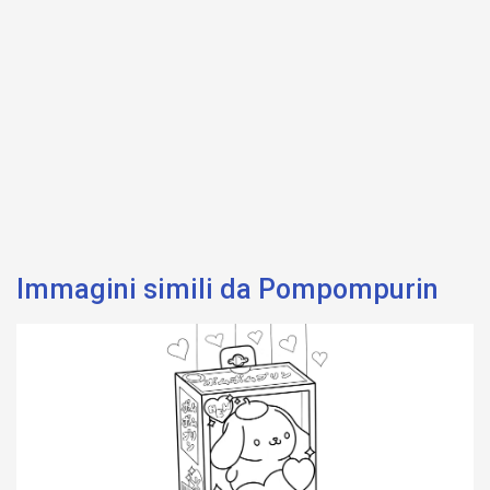
Immagini simili da Pompompurin