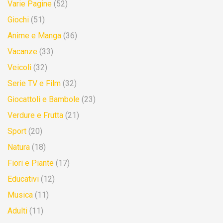
Varie Pagine
(52)
Giochi
(51)
Anime e Manga
(36)
Vacanze
(33)
Veicoli
(32)
Serie TV e Film
(32)
Giocattoli e Bambole
(23)
Verdure e Frutta
(21)
Sport
(20)
Natura
(18)
Fiori e Piante
(17)
Educativi
(12)
Musica
(11)
Adulti
(11)