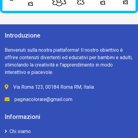
Introduzione
Benvenuti sulla nostra piattaforma! Il nostro obiettivo è
offrire contenuti divertenti ed educativi per bambini e adulti,
stimolando la creatività e l’apprendimento in modo
interattivo e piacevole.
Via Roma 123, 00184 Roma RM, Italia
paginacolorare@gmail.com
Informazioni
Chi siamo