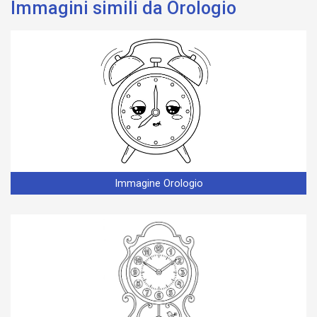
Immagini simili da Orologio
Immagine Orologio