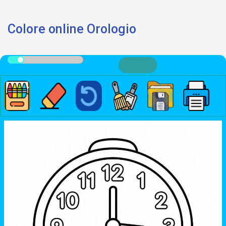
Colore online Orologio