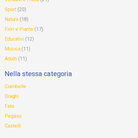
Sport
(20)
Natura
(18)
Fiori e Piante
(17)
Educativi
(12)
Musica
(11)
Adulti
(11)
Nella stessa categoria
Ciambelle
Draghi
Fate
Pegaso
Castelli