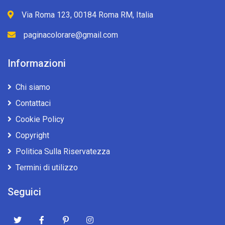
Via Roma 123, 00184 Roma RM, Italia
paginacolorare@gmail.com
Informazioni
Chi siamo
Contattaci
Cookie Policy
Copyright
Politica Sulla Riservatezza
Termini di utilizzo
Seguici