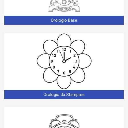
Orologio Base
Orologio da Stampare