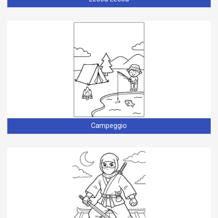
Campeggio