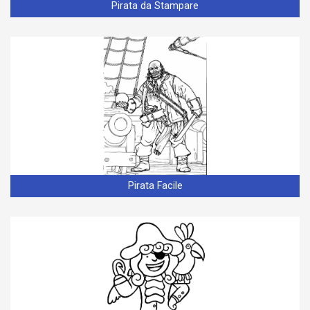
Pirata da Stampare
Pirata Facile