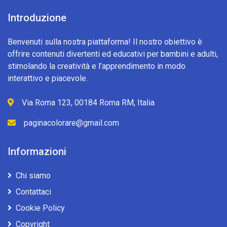
Introduzione
Benvenuti sulla nostra piattaforma! Il nostro obiettivo è
offrire contenuti divertenti ed educativi per bambini e adulti,
stimolando la creatività e l’apprendimento in modo
interattivo e piacevole.
Via Roma 123, 00184 Roma RM, Italia
paginacolorare@gmail.com
Informazioni
Chi siamo
Contattaci
Cookie Policy
Copyright