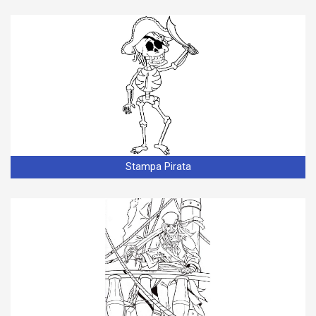
Stampa Pirata