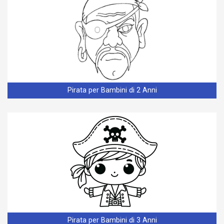
Pirata per Bambini di 2 Anni
Pirata per Bambini di 3 Anni