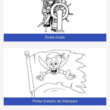
Pirata Gratis
Pirata Gratuito da Stampare