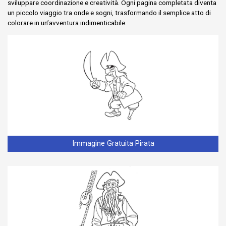
sviluppare coordinazione e creatività. Ogni pagina completata diventa
un piccolo viaggio tra onde e sogni, trasformando il semplice atto di
colorare in un’avventura indimenticabile.
Immagine Gratuita Pirata