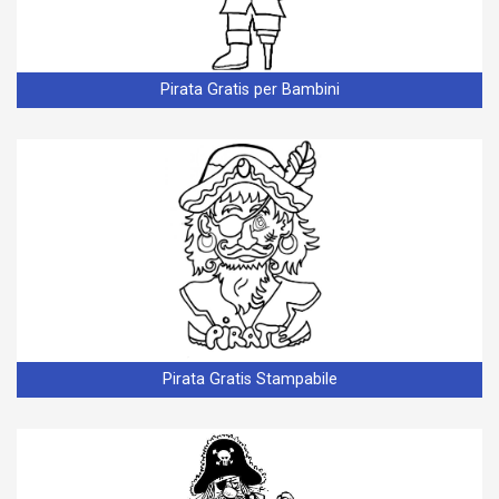
Pirata Gratis per Bambini
Pirata Gratis Stampabile