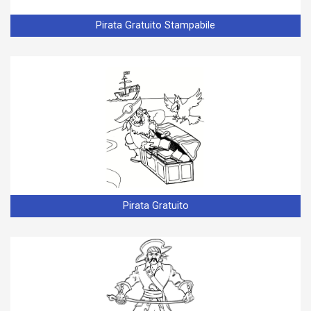
Pirata Gratuito Stampabile
Pirata Gratuito