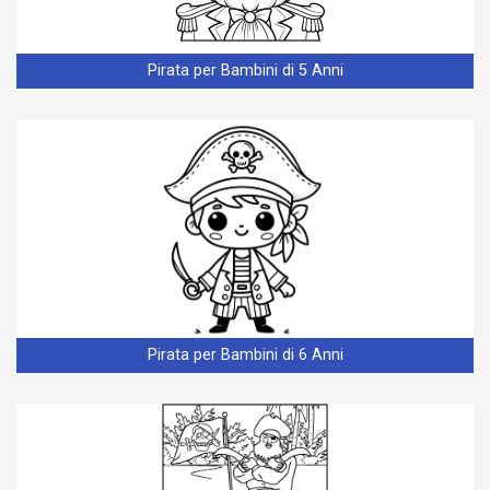
Pirata per Bambini di 5 Anni
Pirata per Bambini di 6 Anni