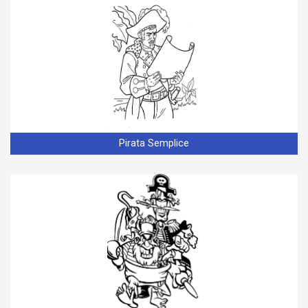
Pirata Semplice