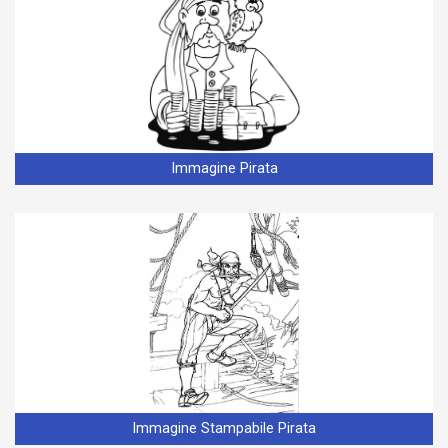
Immagine Pirata
Immagine Stampabile Pirata