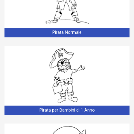
Pirata Normale
Pirata per Bambini di 1 Anno