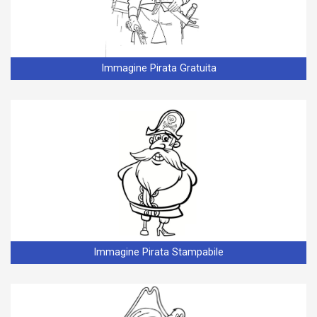
Immagine Pirata Gratuita
Immagine Pirata Stampabile