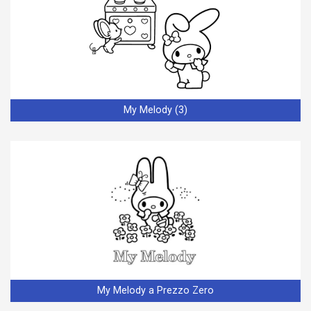
My Melody (3)
My Melody a Prezzo Zero