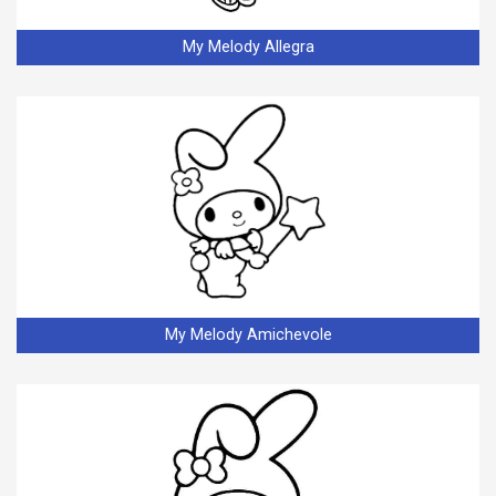
My Melody Allegra
My Melody Amichevole