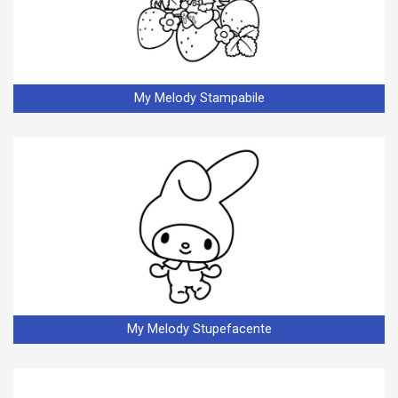
My Melody Stampabile
My Melody Stupefacente