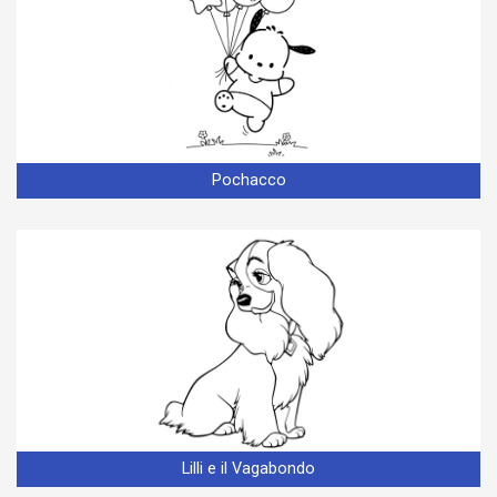
Pochacco
Lilli e il Vagabondo