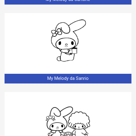
My Melody da Sanrio