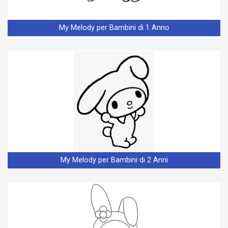
My Melody per Bambini di 1 Anno
My Melody per Bambini di 2 Anni