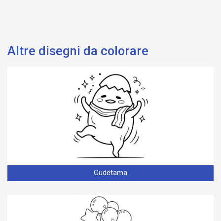
Altre disegni da colorare
Gudetama