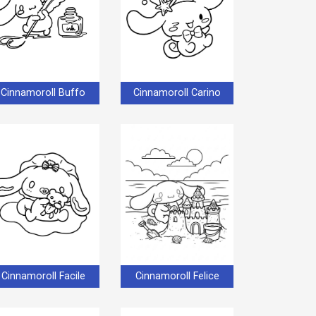
Cinnamoroll Buffo
Cinnamoroll Carino
Cinnamoroll Facile
Cinnamoroll Felice