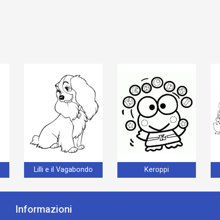
Lilli e il Vagabondo
Keroppi
Informazioni