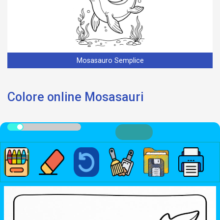
Mosasauro Semplice
Colore online Mosasauri