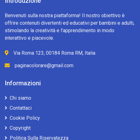
Introduzione
Benvenuti sulla nostra piattaforma! Il nostro obiettivo è
offrire contenuti divertenti ed educativi per bambini e adulti,
stimolando la creatività e l’apprendimento in modo
interattivo e piacevole.
Via Roma 123, 00184 Roma RM, Italia
paginacolorare@gmail.com
Informazioni
Chi siamo
Contattaci
Cookie Policy
Copyright
Politica Sulla Riservatezza