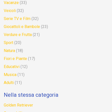
Vacanze
(33)
Veicoli
(32)
Serie TV e Film
(32)
Giocattoli e Bambole
(23)
Verdure e Frutta
(21)
Sport
(20)
Natura
(18)
Fiori e Piante
(17)
Educativi
(12)
Musica
(11)
Adulti
(11)
Nella stessa categoria
Golden Retriever