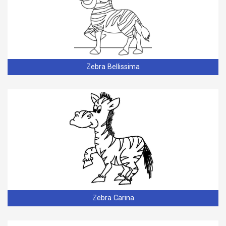
Zebra Bellissima
Zebra Carina