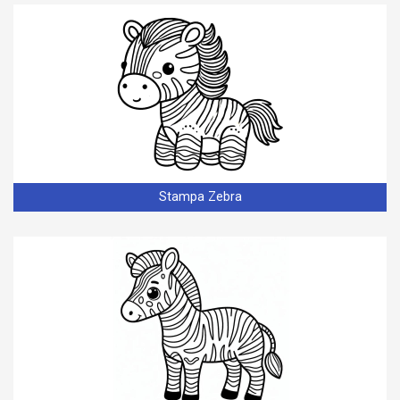
Stampa Zebra