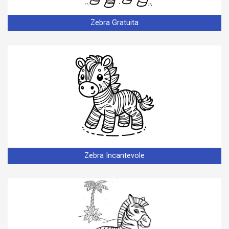
Zebra Gratuita
Zebra Incantevole