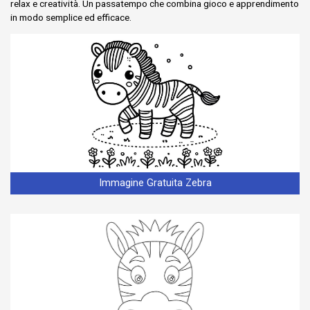
relax e creatività. Un passatempo che combina gioco e apprendimento
in modo semplice ed efficace.
Immagine Gratuita Zebra