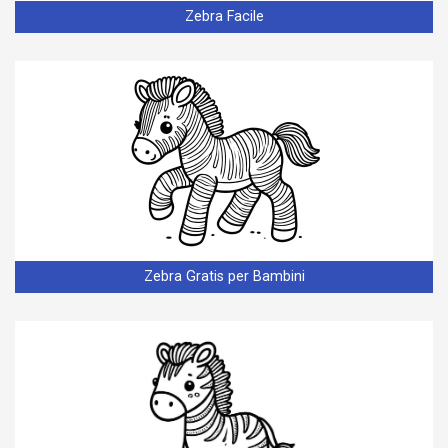
Zebra Facile
Zebra Gratis per Bambini