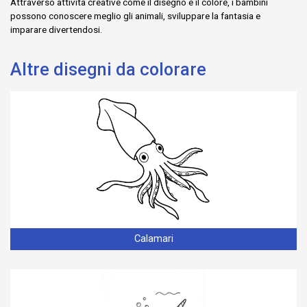
Attraverso attività creative come il disegno e il colore, i bambini
possono conoscere meglio gli animali, sviluppare la fantasia e
imparare divertendosi.
Altre disegni da colorare
Calamari