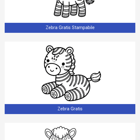
Zebra Gratis Stampabile
Zebra Gratis