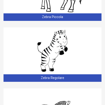
Zebra Piccola
Zebra Regolare