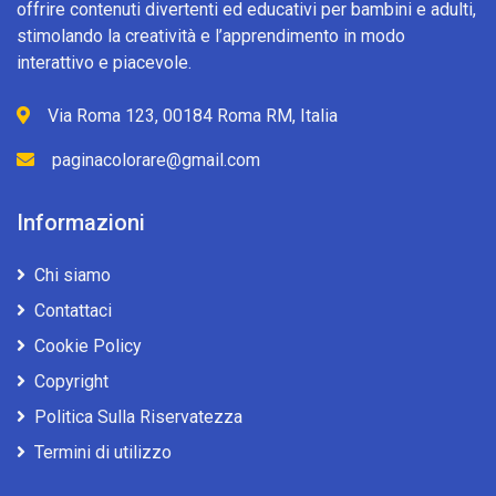
offrire contenuti divertenti ed educativi per bambini e adulti,
stimolando la creatività e l’apprendimento in modo
interattivo e piacevole.
Via Roma 123, 00184 Roma RM, Italia
paginacolorare@gmail.com
Informazioni
Chi siamo
Contattaci
Cookie Policy
Copyright
Politica Sulla Riservatezza
Termini di utilizzo