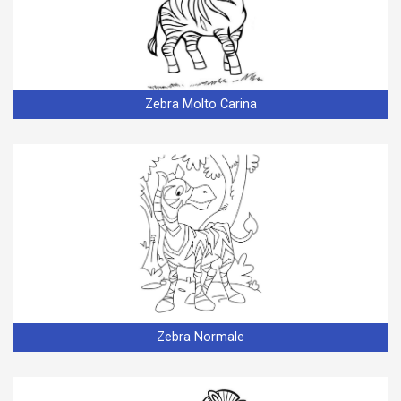
Zebra Molto Carina
Zebra Normale