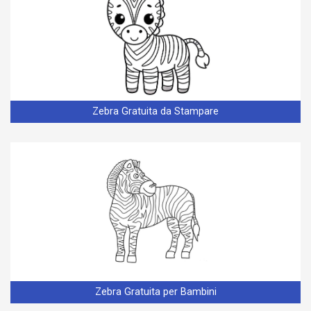
Zebra Gratuita da Stampare
Zebra Gratuita per Bambini