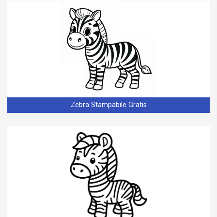
Zebra Stampabile Gratis