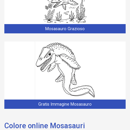
Mosasauro Grazioso
Gratis Immagine Mosasauro
Colore online Mosasauri