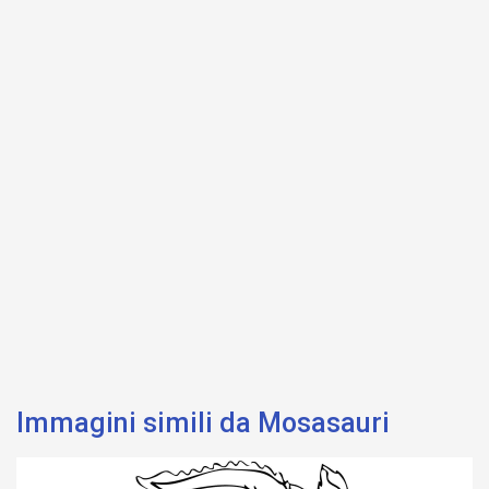
Immagini simili da Mosasauri