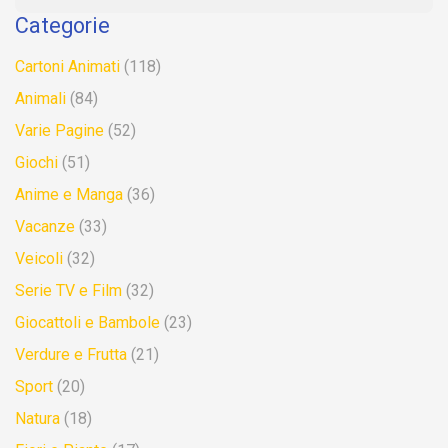
Categorie
Cartoni Animati
(118)
Animali
(84)
Varie Pagine
(52)
Giochi
(51)
Anime e Manga
(36)
Vacanze
(33)
Veicoli
(32)
Serie TV e Film
(32)
Giocattoli e Bambole
(23)
Verdure e Frutta
(21)
Sport
(20)
Natura
(18)