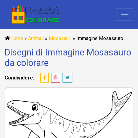
Home
»
Animali
»
Mosasauri
»
Immagine Mosasauro
Disegni di Immagine Mosasauro
da colorare
Condividere: