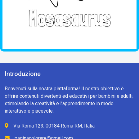
Introduzione
Benvenuti sulla nostra piattaforma! Il nostro obiettivo è
offrire contenuti divertenti ed educativi per bambini e adulti,
stimolando la creatività e l’apprendimento in modo
interattivo e piacevole.
Via Roma 123, 00184 Roma RM, Italia
paginacolorare@gmail.com