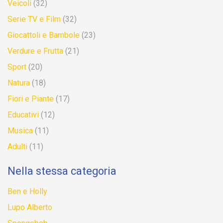
Veicoli
(32)
Serie TV e Film
(32)
Giocattoli e Bambole
(23)
Verdure e Frutta
(21)
Sport
(20)
Natura
(18)
Fiori e Piante
(17)
Educativi
(12)
Musica
(11)
Adulti
(11)
Nella stessa categoria
Ben e Holly
Lupo Alberto