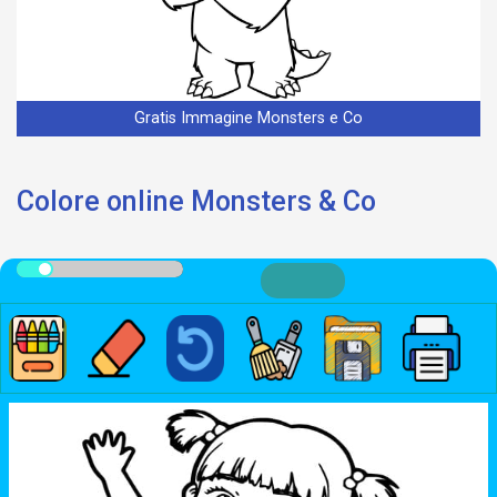
Gratis Immagine Monsters e Co
Colore online Monsters & Co