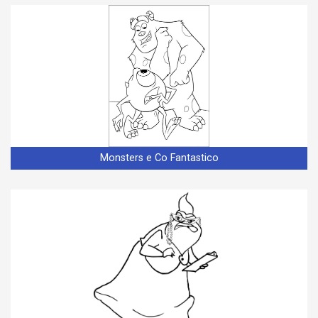
Monsters e Co Fantastico