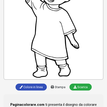
Colore in linea
Stampa
Scarica
Paginacolorare.com
ti presenta il disegno da colorare