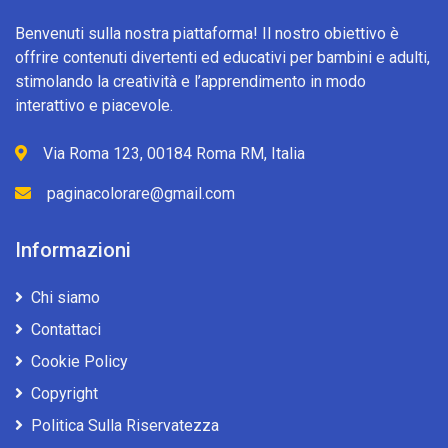
Benvenuti sulla nostra piattaforma! Il nostro obiettivo è
offrire contenuti divertenti ed educativi per bambini e adulti,
stimolando la creatività e l’apprendimento in modo
interattivo e piacevole.
Via Roma 123, 00184 Roma RM, Italia
paginacolorare@gmail.com
Informazioni
Chi siamo
Contattaci
Cookie Policy
Copyright
Politica Sulla Riservatezza