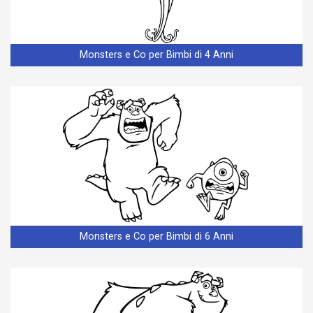
Monsters e Co per Bimbi di 4 Anni
Monsters e Co per Bimbi di 6 Anni