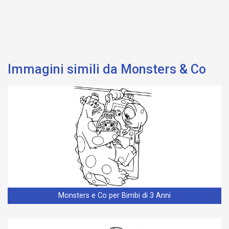
Immagini simili da Monsters & Co
Monsters e Co per Bimbi di 3 Anni