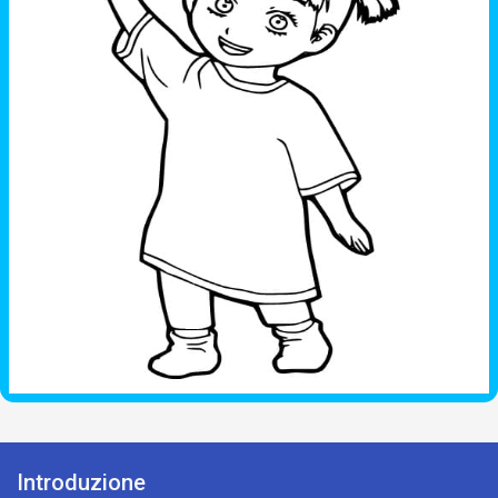
Introduzione