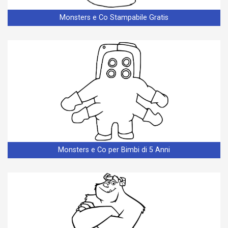
Monsters e Co Stampabile Gratis
Monsters e Co per Bimbi di 5 Anni