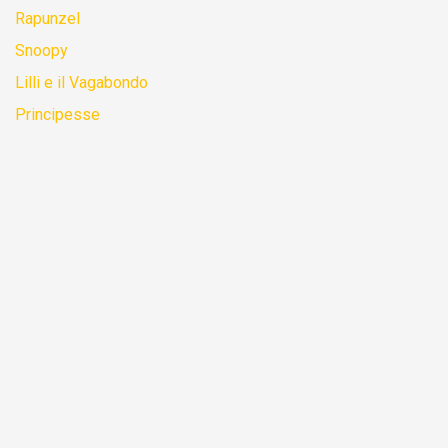
Rapunzel
Snoopy
Lilli e il Vagabondo
Principesse