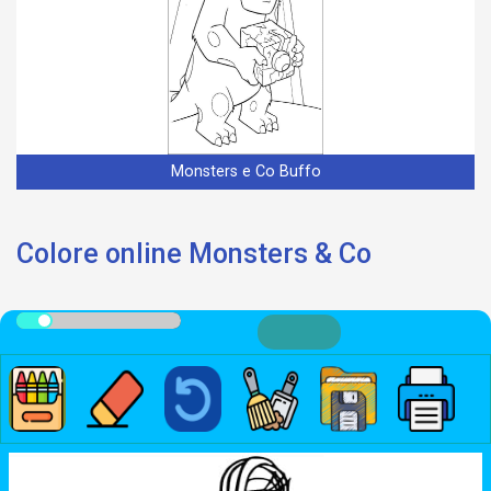
Monsters e Co Buffo
Colore online Monsters & Co