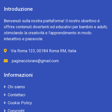
Introduzione
Benvenuti sulla nostra piattaforma! Il nostro obiettivo è
offrire contenuti divertenti ed educativi per bambini e adulti,
stimolando la creatività e l’apprendimento in modo
interattivo e piacevole.
Via Roma 123, 00184 Roma RM, Italia
paginacolorare@gmail.com
Informazioni
Chi siamo
Contattaci
Cookie Policy
Copyright