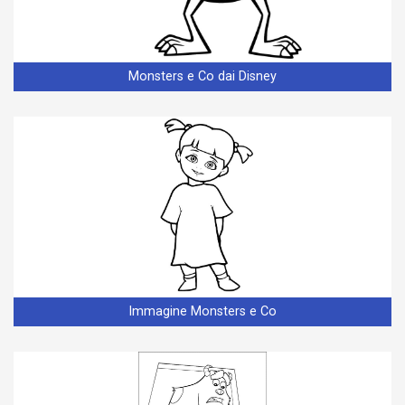
Monsters e Co dai Disney
Immagine Monsters e Co