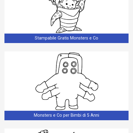
Stampabile Gratis Monsters e Co
Monsters e Co per Bimbi di 5 Anni