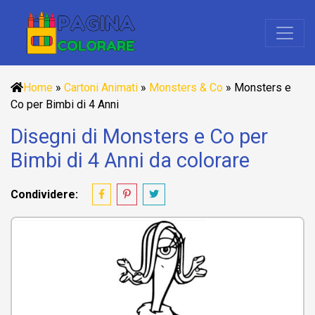
Home
»
Cartoni Animati
»
Monsters & Co
»
Monsters e
Co per Bimbi di 4 Anni
Disegni di Monsters e Co per
Bimbi di 4 Anni da colorare
Condividere: