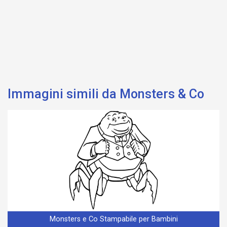
Immagini simili da Monsters & Co
Monsters e Co Stampabile per Bambini