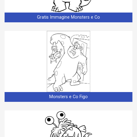
Gratis Immagine Monsters e Co
Monsters e Co Figo