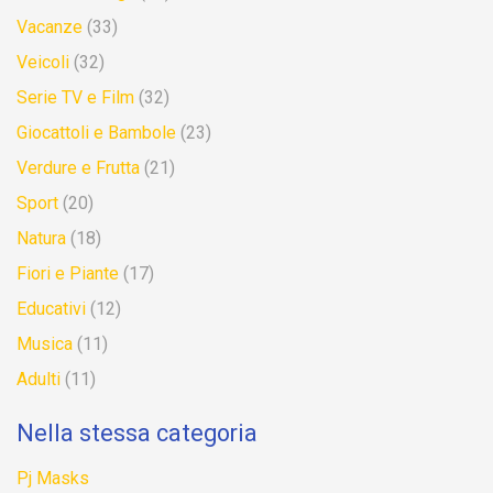
Vacanze
(33)
Veicoli
(32)
Serie TV e Film
(32)
Giocattoli e Bambole
(23)
Verdure e Frutta
(21)
Sport
(20)
Natura
(18)
Fiori e Piante
(17)
Educativi
(12)
Musica
(11)
Adulti
(11)
Nella stessa categoria
Pj Masks