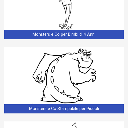
Monsters e Co per Bimbi di 4 Anni
Monsters e Co Stampabile per Piccoli