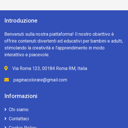
Introduzione
Benvenuti sulla nostra piattaforma! Il nostro obiettivo è
offrire contenuti divertenti ed educativi per bambini e adulti,
stimolando la creatività e l’apprendimento in modo
interattivo e piacevole.
Via Roma 123, 00184 Roma RM, Italia
paginacolorare@gmail.com
Informazioni
Chi siamo
Contattaci
Cookie Policy