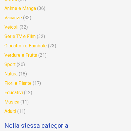
Anime e Manga
(36)
Vacanze
(33)
Veicoli
(32)
Serie TV e Film
(32)
Giocattoli e Bambole
(23)
Verdure e Frutta
(21)
Sport
(20)
Natura
(18)
Fiori e Piante
(17)
Educativi
(12)
Musica
(11)
Adulti
(11)
Nella stessa categoria