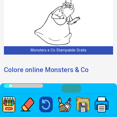
Monsters e Co Stampabile Gratis
Colore online Monsters & Co