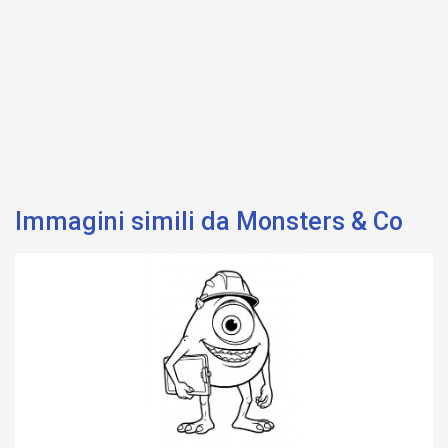
Immagini simili da Monsters & Co