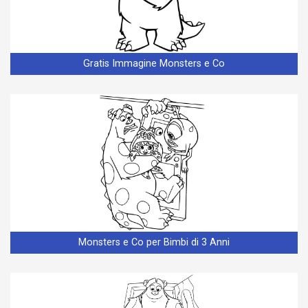
Gratis Immagine Monsters e Co
Monsters e Co per Bimbi di 3 Anni