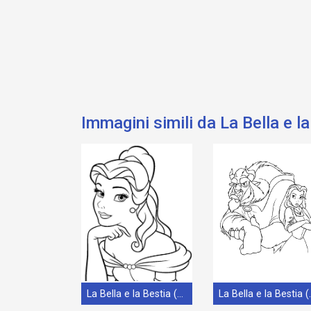
Immagini simili da La Bella e l
La Bella e la Bestia (11)
La Bella