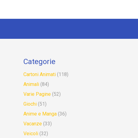
Categorie
Cartoni Animati
(118)
Animali
(84)
Varie Pagine
(52)
Giochi
(51)
Anime e Manga
(36)
Vacanze
(33)
Veicoli
(32)