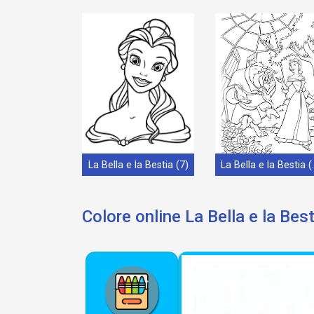
La Bella e la Bestia (7)
La Bella
Colore online La Bella e la Best