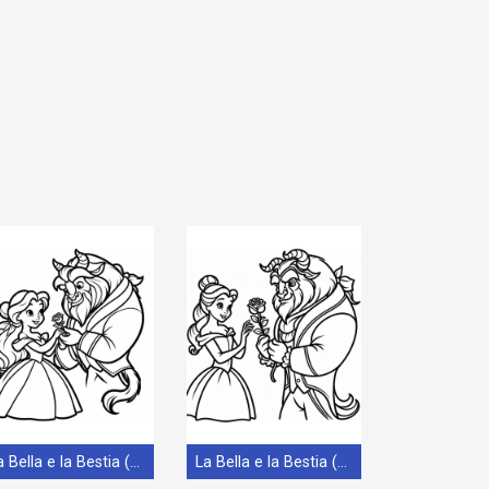
La Bella e la Bestia (23)
La Bella e la Bestia (24)