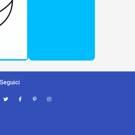
Seguici