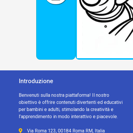
Introduzione
Benvenuti sulla nostra piattaforma! Il nostro
obiettivo è offrire contenuti divertenti ed educativi
per bambini e adulti, stimolando la creatività e
l’apprendimento in modo interattivo e piacevole.
Via Roma 123, 00184 Roma RM, Italia