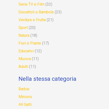
Serie TV e Film
(32)
Giocattoli e Bambole
(23)
Verdure e Frutta
(21)
Sport
(20)
Natura
(18)
Fiori e Piante
(17)
Educativi
(12)
Musica
(11)
Adulti
(11)
Nella stessa categoria
Barbie
Minions
44 Gatti