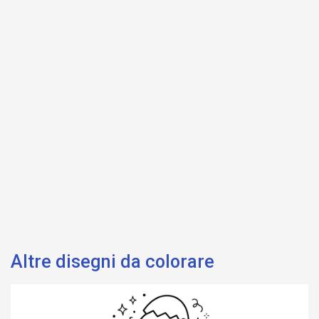
Altre disegni da colorare