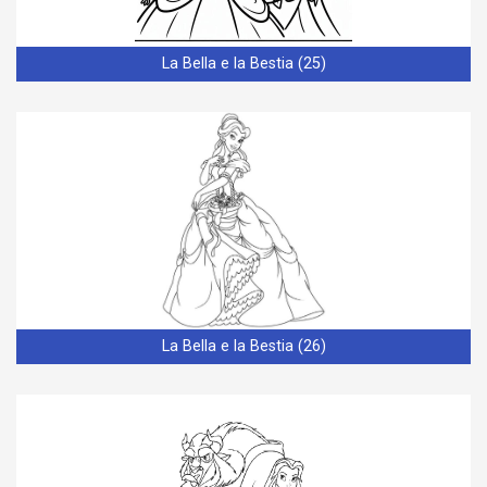
La Bella e la Bestia (25)
La Bella e la Bestia (26)