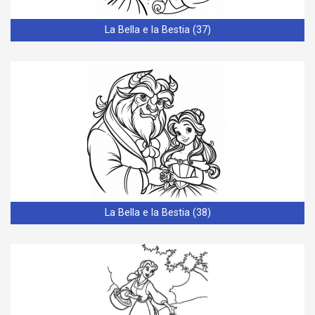
La Bella e la Bestia (37)
La Bella e la Bestia (38)