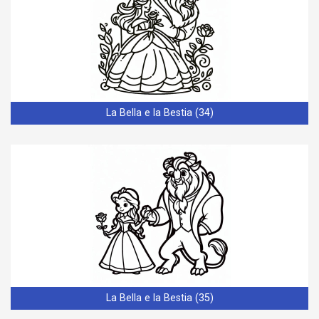
La Bella e la Bestia (34)
La Bella e la Bestia (35)