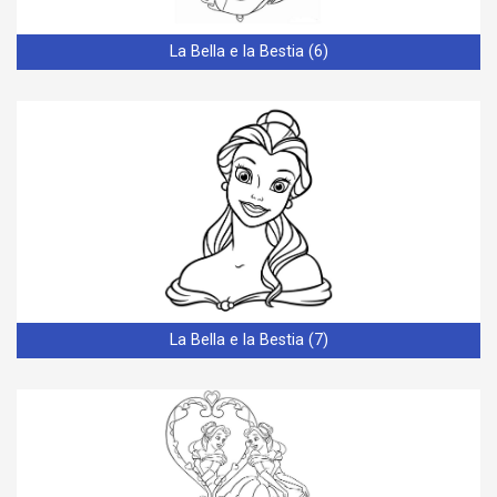
La Bella e la Bestia (6)
La Bella e la Bestia (7)