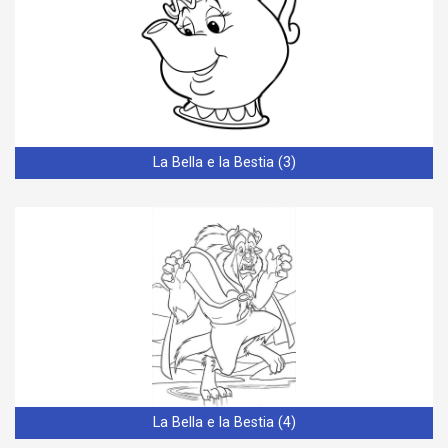
La Bella e la Bestia (3)
La Bella e la Bestia (4)