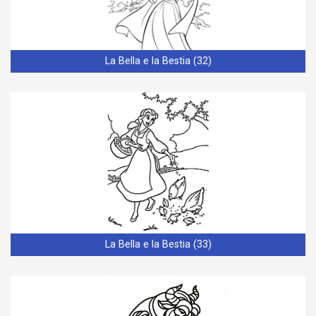
La Bella e la Bestia (32)
La Bella e la Bestia (33)