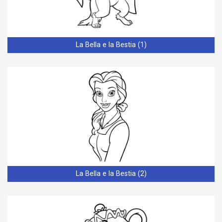
La Bella e la Bestia (1)
La Bella e la Bestia (2)