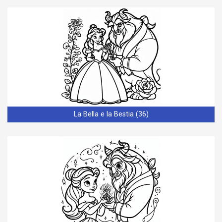
La Bella e la Bestia (36)