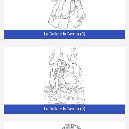
La Bella e la Bestia (8)
La Bella e la Bestia (9)