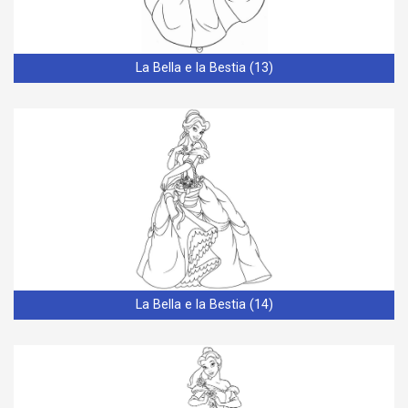
La Bella e la Bestia (13)
La Bella e la Bestia (14)