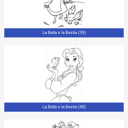
La Bella e la Bestia (39)
La Bella e la Bestia (40)