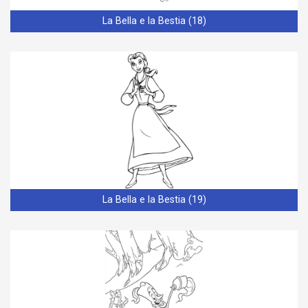
La Bella e la Bestia (18)
La Bella e la Bestia (19)