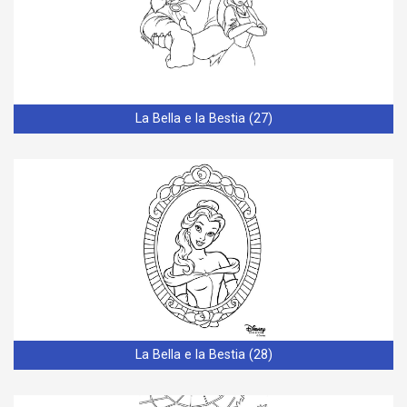
La Bella e la Bestia (27)
La Bella e la Bestia (28)