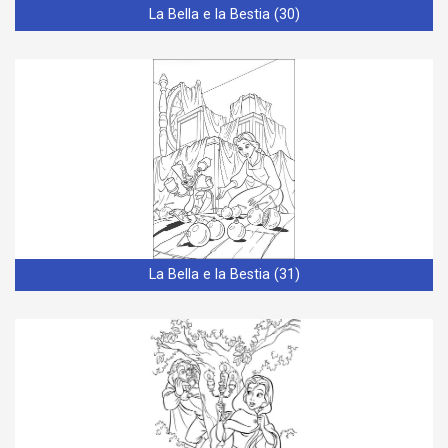
La Bella e la Bestia (30)
La Bella e la Bestia (31)