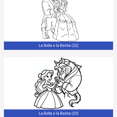
La Bella e la Bestia (22)
La Bella e la Bestia (23)