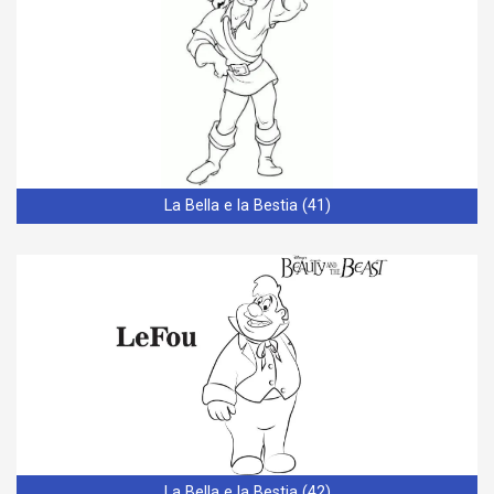
La Bella e la Bestia (41)
La Bella e la Bestia (42)