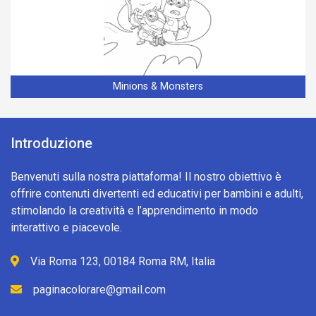
Minions & Monsters
Introduzione
Benvenuti sulla nostra piattaforma! Il nostro obiettivo è
offrire contenuti divertenti ed educativi per bambini e adulti,
stimolando la creatività e l’apprendimento in modo
interattivo e piacevole.
Via Roma 123, 00184 Roma RM, Italia
paginacolorare@gmail.com