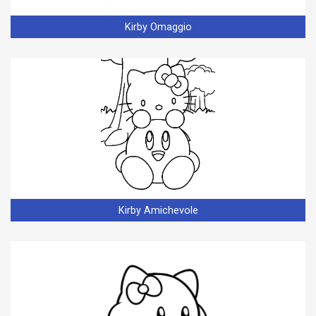
Kirby Omaggio
Kirby Amichevole