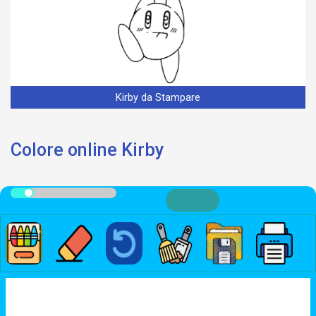
Kirby da Stampare
Colore online Kirby