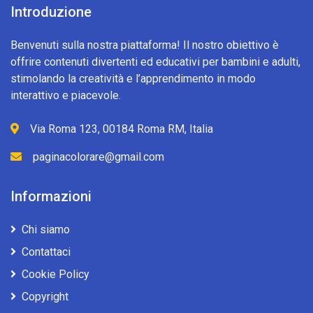
Introduzione
Benvenuti sulla nostra piattaforma! Il nostro obiettivo è
offrire contenuti divertenti ed educativi per bambini e adulti,
stimolando la creatività e l’apprendimento in modo
interattivo e piacevole.
Via Roma 123, 00184 Roma RM, Italia
paginacolorare@gmail.com
Informazioni
Chi siamo
Contattaci
Cookie Policy
Copyright