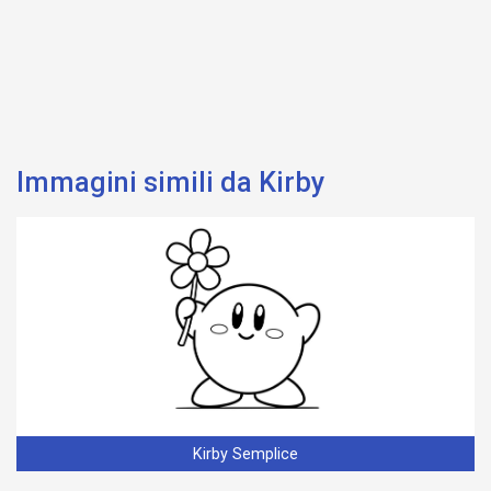
Immagini simili da Kirby
Kirby Semplice