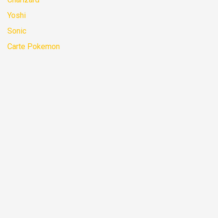
Yoshi
Sonic
Carte Pokemon