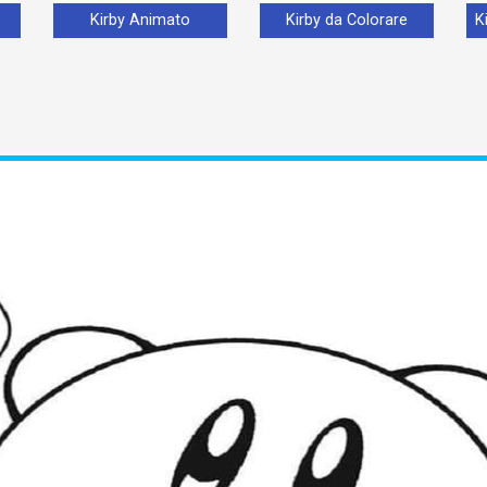
Kirby Animato
Kirby da Colorare