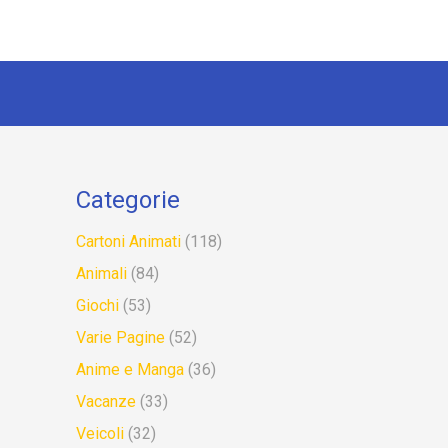
Categorie
Cartoni Animati
(118)
Animali
(84)
Giochi
(53)
Varie Pagine
(52)
Anime e Manga
(36)
Vacanze
(33)
Veicoli
(32)