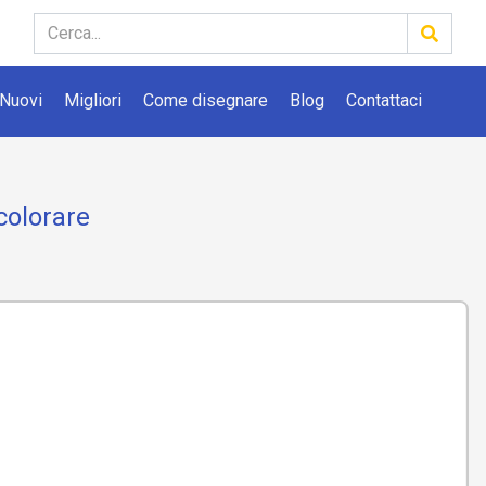
Nuovi
Migliori
Come disegnare
Blog
Contattaci
colorare