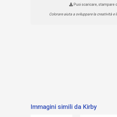
Puoi scaricare, stampare 
Colorare aiuta a sviluppare la creatività e l
Immagini simili da Kirby