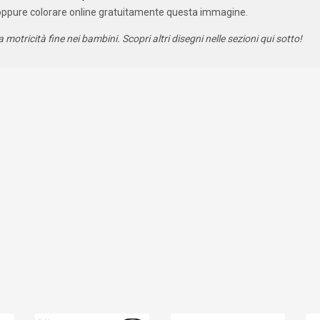
oppure colorare online gratuitamente questa immagine.
a motricità fine nei bambini. Scopri altri disegni nelle sezioni qui sotto!