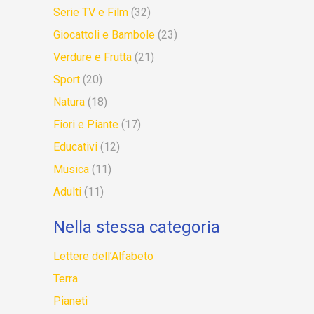
Serie TV e Film
(32)
Giocattoli e Bambole
(23)
Verdure e Frutta
(21)
Sport
(20)
Natura
(18)
Fiori e Piante
(17)
Educativi
(12)
Musica
(11)
Adulti
(11)
Nella stessa categoria
Lettere dell’Alfabeto
Terra
Pianeti