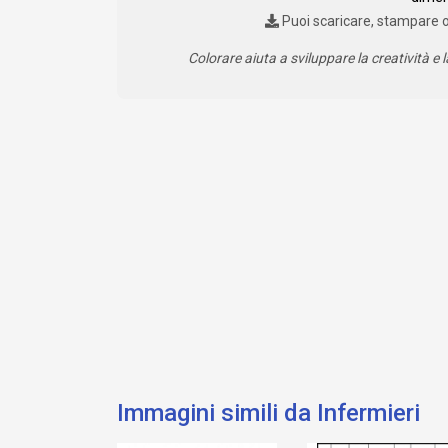
Puoi scaricare, stampare 
Colorare aiuta a sviluppare la creatività e l
Immagini simili da Infermieri