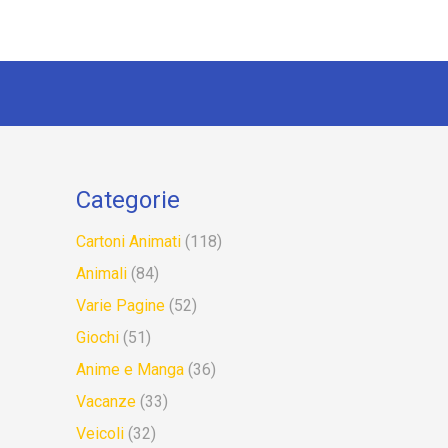
Categorie
Cartoni Animati
(118)
Animali
(84)
Varie Pagine
(52)
Giochi
(51)
Anime e Manga
(36)
Vacanze
(33)
Veicoli
(32)