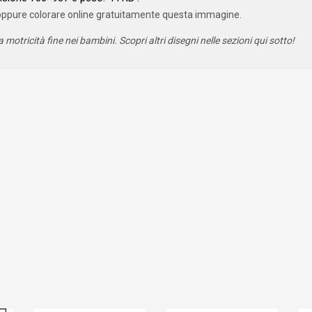
oppure colorare online gratuitamente questa immagine.
a motricità fine nei bambini. Scopri altri disegni nelle sezioni qui sotto!