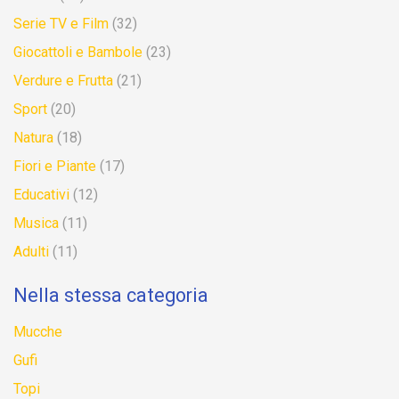
Serie TV e Film
(32)
Giocattoli e Bambole
(23)
Verdure e Frutta
(21)
Sport
(20)
Natura
(18)
Fiori e Piante
(17)
Educativi
(12)
Musica
(11)
Adulti
(11)
Nella stessa categoria
Mucche
Gufi
Topi