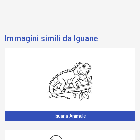
Immagini simili da Iguane
Iguana Animale