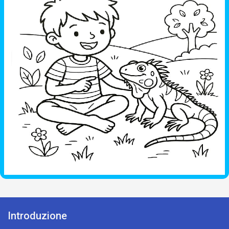
Introduzione