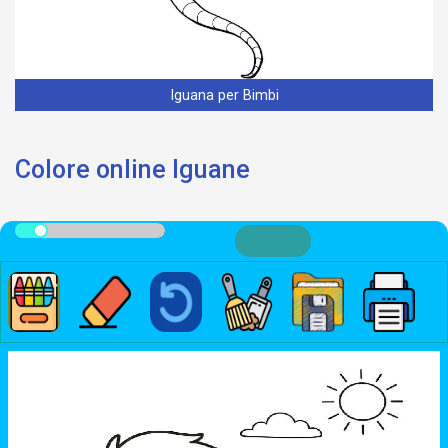
Iguana per Bimbi
Colore online Iguane