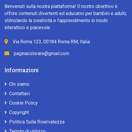
Benvenuti sulla nostra piattaforma! Il nostro obiettivo è
offrire contenuti divertenti ed educativi per bambini e adulti,
stimolando la creatività e l’apprendimento in modo
interattivo e piacevole.
Via Roma 123, 00184 Roma RM, Italia
paginacolorare@gmail.com
Informazioni
Chi siamo
Contattaci
Cookie Policy
Copyright
Politica Sulla Riservatezza
Termini di utilizzo