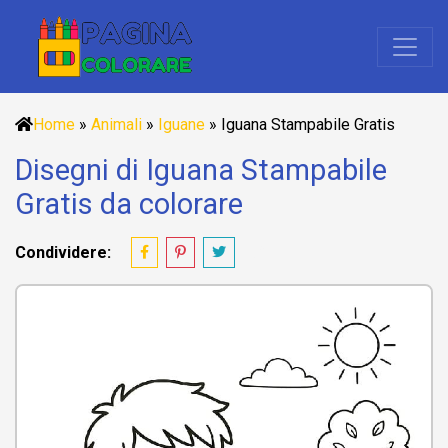
Home
»
Animali
»
Iguane
»
Iguana Stampabile Gratis
Disegni di Iguana Stampabile
Gratis da colorare
Condividere: