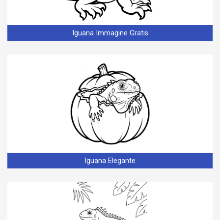
Iguana Immagine Gratis
Iguana Elegante