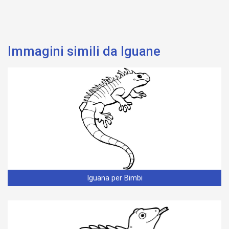
Immagini simili da Iguane
Iguana per Bimbi