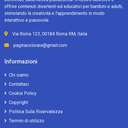
offrire contenuti divertenti ed educativi per bambini e adulti,
stimolando la creatività e l’apprendimento in modo
interattivo e piacevole.
Via Roma 123, 00184 Roma RM, Italia
paginacolorare@gmail.com
Informazioni
Chi siamo
Contattaci
Cookie Policy
Copyright
Politica Sulla Riservatezza
Termini di utilizzo