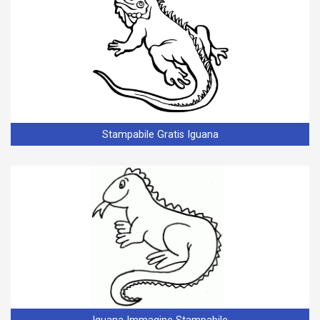
Stampabile Gratis Iguana