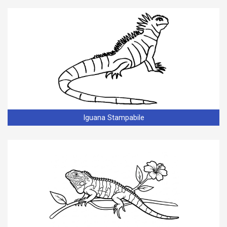
Iguana Stampabile