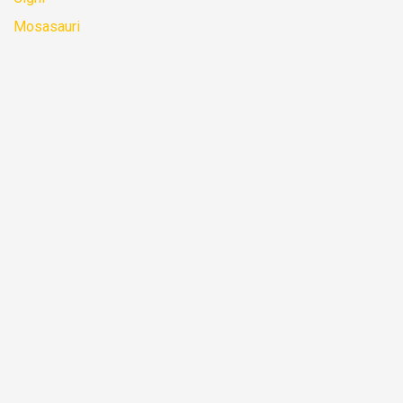
Mosasauri