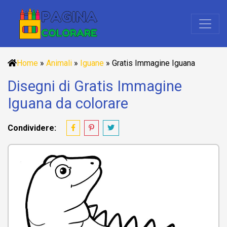
Home
»
Animali
»
Iguane
»
Gratis Immagine Iguana
Disegni di Gratis Immagine
Iguana da colorare
Condividere: