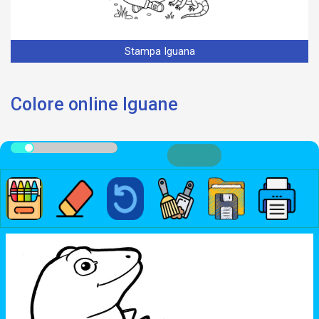
Stampa Iguana
Colore online Iguane