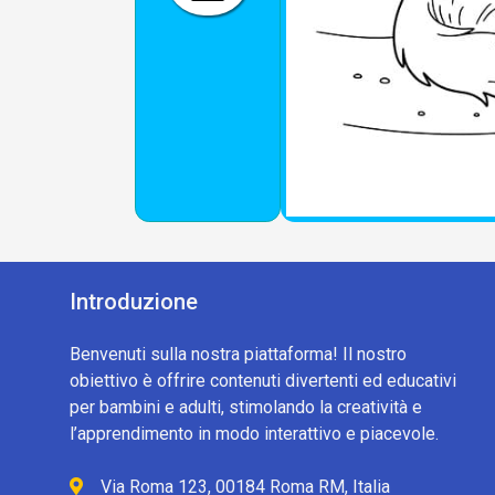
Introduzione
Benvenuti sulla nostra piattaforma! Il nostro
obiettivo è offrire contenuti divertenti ed educativi
per bambini e adulti, stimolando la creatività e
l’apprendimento in modo interattivo e piacevole.
Via Roma 123, 00184 Roma RM, Italia