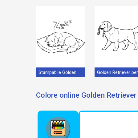
Stampabile Golden Retriever Omaggio
Colore online Golden Retriever