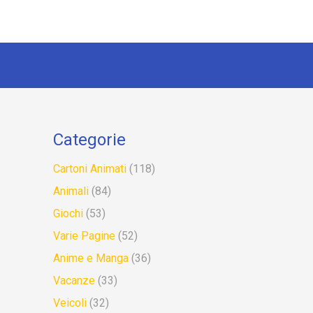
Categorie
Cartoni Animati
(118)
Animali
(84)
Giochi
(53)
Varie Pagine
(52)
Anime e Manga
(36)
Vacanze
(33)
Veicoli
(32)