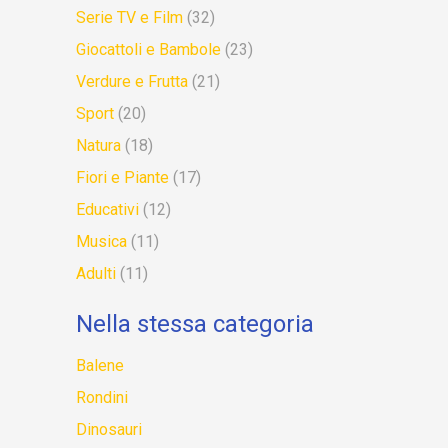
Serie TV e Film
(32)
Giocattoli e Bambole
(23)
Verdure e Frutta
(21)
Sport
(20)
Natura
(18)
Fiori e Piante
(17)
Educativi
(12)
Musica
(11)
Adulti
(11)
Nella stessa categoria
Balene
Rondini
Dinosauri