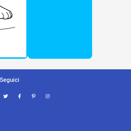
Seguici