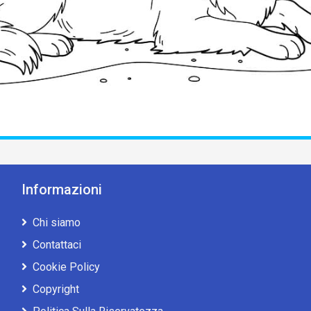
Informazioni
Chi siamo
Contattaci
Cookie Policy
Copyright