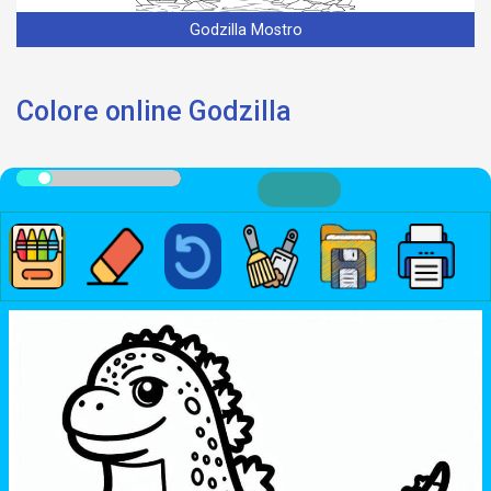
Godzilla Mostro
Colore online Godzilla