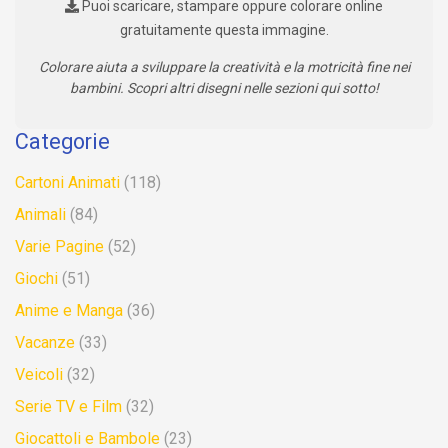
Puoi scaricare, stampare oppure colorare online
gratuitamente questa immagine.
Colorare aiuta a sviluppare la creatività e la motricità fine nei
bambini. Scopri altri disegni nelle sezioni qui sotto!
Categorie
Cartoni Animati
(118)
Animali
(84)
Varie Pagine
(52)
Giochi
(51)
Anime e Manga
(36)
Vacanze
(33)
Veicoli
(32)
Serie TV e Film
(32)
Giocattoli e Bambole
(23)