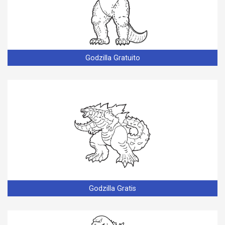
Godzilla Gratuito
Godzilla Gratis