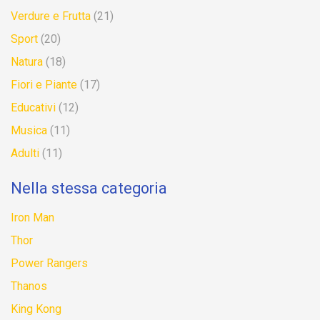
Verdure e Frutta
(21)
Sport
(20)
Natura
(18)
Fiori e Piante
(17)
Educativi
(12)
Musica
(11)
Adulti
(11)
Nella stessa categoria
Iron Man
Thor
Power Rangers
Thanos
King Kong