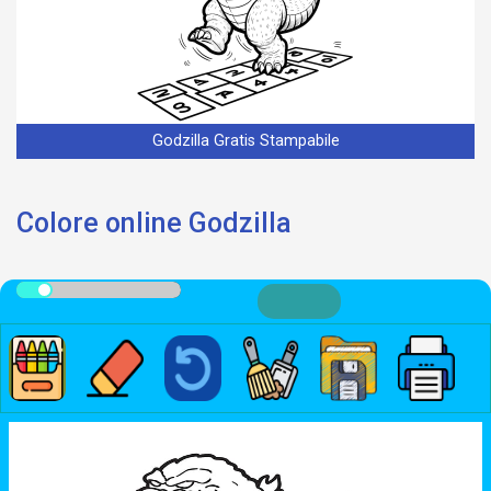
Godzilla Gratis Stampabile
Colore online Godzilla