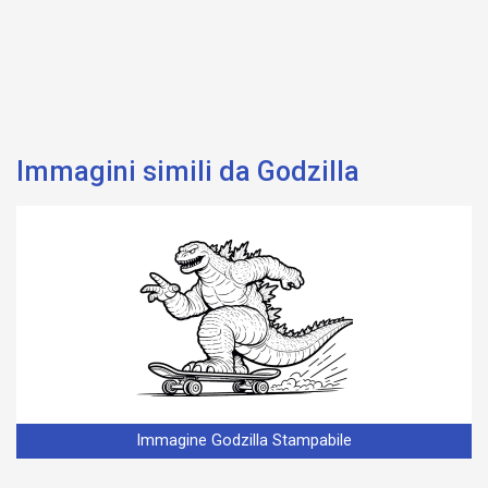
Immagini simili da Godzilla
Immagine Godzilla Stampabile