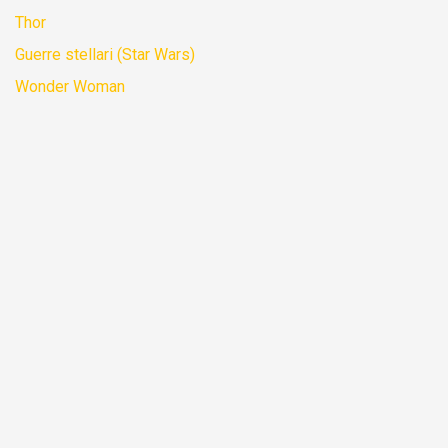
Thor
Guerre stellari (Star Wars)
Wonder Woman