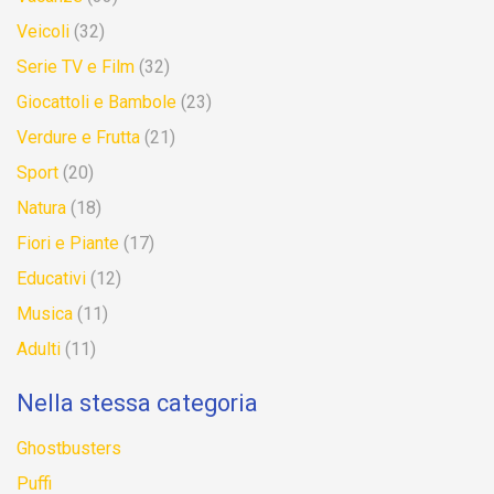
Veicoli
(32)
Serie TV e Film
(32)
Giocattoli e Bambole
(23)
Verdure e Frutta
(21)
Sport
(20)
Natura
(18)
Fiori e Piante
(17)
Educativi
(12)
Musica
(11)
Adulti
(11)
Nella stessa categoria
Ghostbusters
Puffi