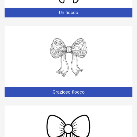
Un fiocco
Grazioso fiocco