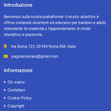
Introduzione
Benvenuti sulla nostra piattaforma! Il nostro obiettivo è
offrire contenuti divertenti ed educativi per bambini e adulti,
stimolando la creatività e l’apprendimento in modo
interattivo e piacevole.
Via Roma 123, 00184 Roma RM, Italia
paginacolorare@gmail.com
Informazioni
Chi siamo
Contattaci
Cookie Policy
Copyright