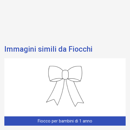
Immagini simili da Fiocchi
Fiocco per bambini di 1 anno