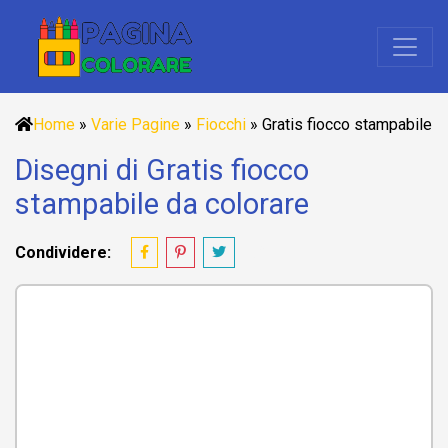
Home
»
Varie Pagine
»
Fiocchi
»
Gratis fiocco stampabile
Disegni di Gratis fiocco
stampabile da colorare
Condividere: