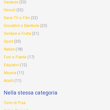
Vacanze
(33)
Veicoli
(32)
Serie TV e Film
(32)
Giocattoli e Bambole
(23)
Verdure e Frutta
(21)
Sport
(20)
Natura
(18)
Fiori e Piante
(17)
Educativi
(12)
Musica
(11)
Adulti
(11)
Nella stessa categoria
Torre di Pisa