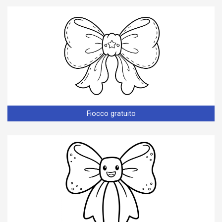
Fiocco gratuito