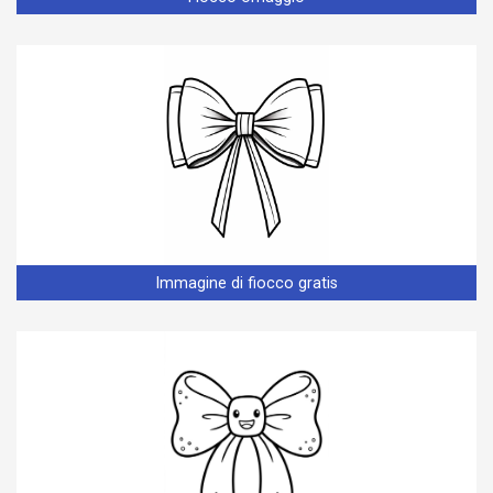
Immagine di fiocco gratis