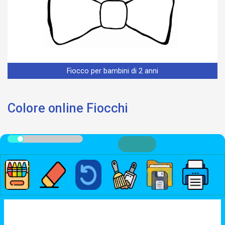
Fiocco per bambini di 2 anni
Colore online Fiocchi