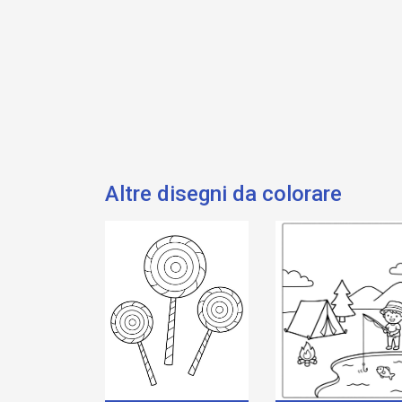
Altre disegni da colorare