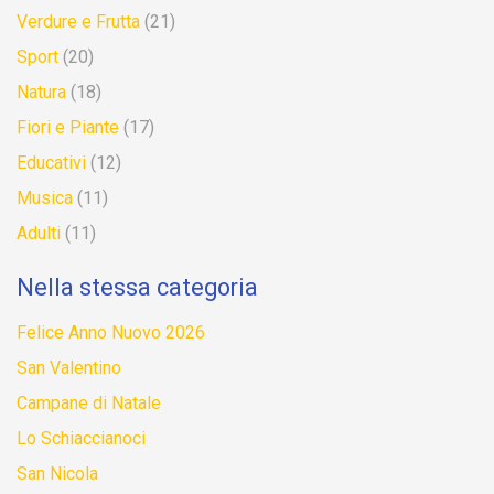
Verdure e Frutta
(21)
Sport
(20)
Natura
(18)
Fiori e Piante
(17)
Educativi
(12)
Musica
(11)
Adulti
(11)
Nella stessa categoria
Felice Anno Nuovo 2026
San Valentino
Campane di Natale
Lo Schiaccianoci
San Nicola