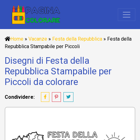
Home
»
Vacanze
»
Festa della Repubblica
»
Festa della
Repubblica Stampabile per Piccoli
Disegni di Festa della
Repubblica Stampabile per
Piccoli da colorare
Condividere: