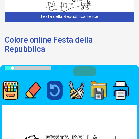
Festa della Repubblica Felice
Colore online Festa della
Repubblica