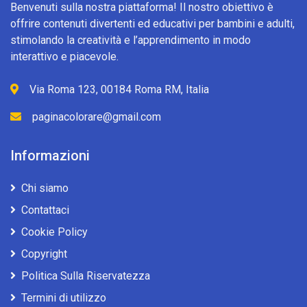
Benvenuti sulla nostra piattaforma! Il nostro obiettivo è
offrire contenuti divertenti ed educativi per bambini e adulti,
stimolando la creatività e l’apprendimento in modo
interattivo e piacevole.
Via Roma 123, 00184 Roma RM, Italia
paginacolorare@gmail.com
Informazioni
Chi siamo
Contattaci
Cookie Policy
Copyright
Politica Sulla Riservatezza
Termini di utilizzo