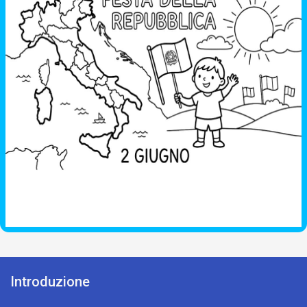
Introduzione