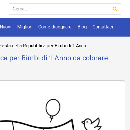
Nuovi
Migliori
Come disegnare
Blog
Contattaci
Festa della Repubblica per Bimbi di 1 Anno
ica per Bimbi di 1 Anno da colorare