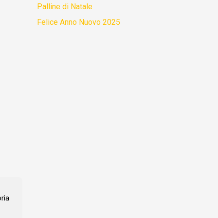
Palline di Natale
Felice Anno Nuovo 2025
ria