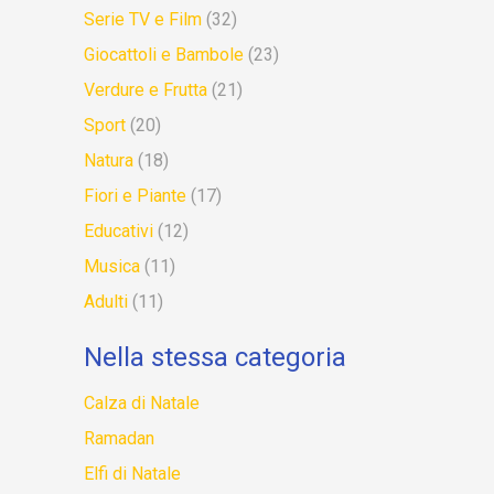
Serie TV e Film
(32)
Giocattoli e Bambole
(23)
Verdure e Frutta
(21)
Sport
(20)
Natura
(18)
Fiori e Piante
(17)
Educativi
(12)
Musica
(11)
Adulti
(11)
Nella stessa categoria
Calza di Natale
Ramadan
Elfi di Natale