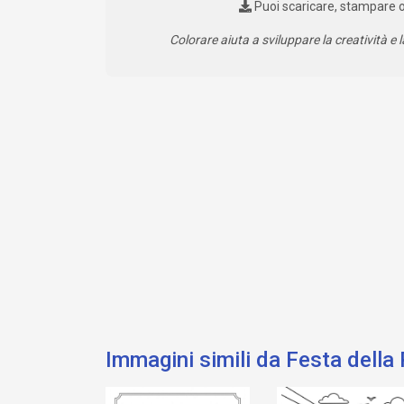
Puoi scaricare, stampare 
Colorare aiuta a sviluppare la creatività e l
Immagini simili da Festa della