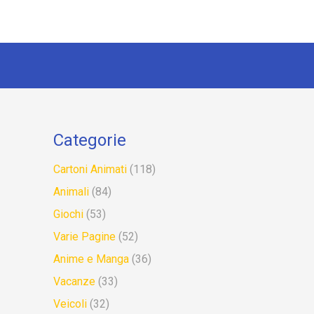
Categorie
Cartoni Animati
(118)
Animali
(84)
Giochi
(53)
Varie Pagine
(52)
Anime e Manga
(36)
Vacanze
(33)
Veicoli
(32)