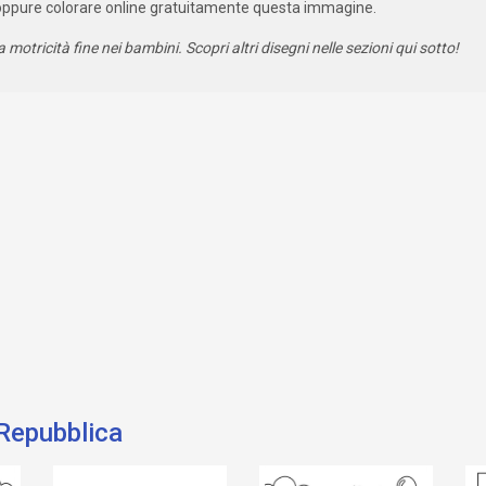
oppure colorare online gratuitamente questa immagine.
a motricità fine nei bambini. Scopri altri disegni nelle sezioni qui sotto!
 Repubblica