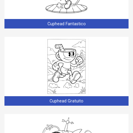
Cuphead Fantastico
Cuphead Gratuito