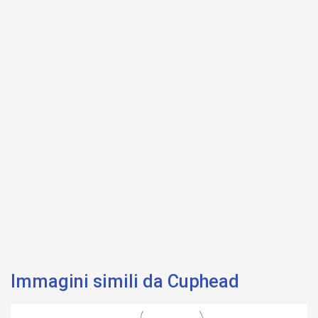
Immagini simili da Cuphead