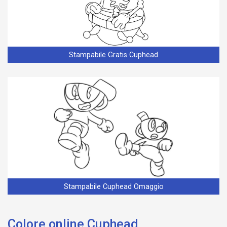
Stampabile Gratis Cuphead
Stampabile Cuphead Omaggio
Colore online Cuphead