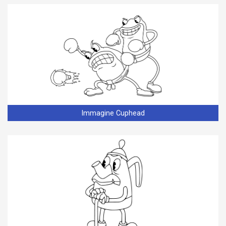
Immagine Cuphead