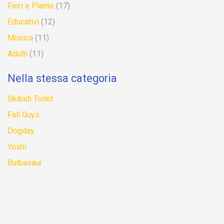
Fiori e Piante
(17)
Educativi
(12)
Musica
(11)
Adulti
(11)
Nella stessa categoria
Skibidi Toilet
Fall Guys
Dogday
Yoshi
Bulbasaur