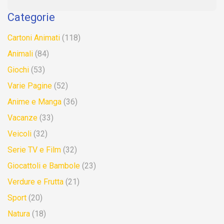
Categorie
Cartoni Animati
(118)
Animali
(84)
Giochi
(53)
Varie Pagine
(52)
Anime e Manga
(36)
Vacanze
(33)
Veicoli
(32)
Serie TV e Film
(32)
Giocattoli e Bambole
(23)
Verdure e Frutta
(21)
Sport
(20)
Natura
(18)