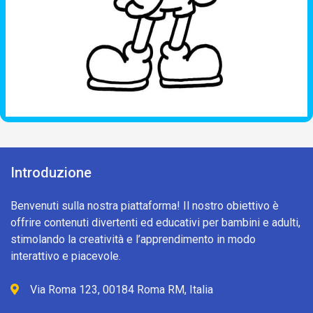
Introduzione
Benvenuti sulla nostra piattaforma! Il nostro obiettivo è
offrire contenuti divertenti ed educativi per bambini e adulti,
stimolando la creatività e l’apprendimento in modo
interattivo e piacevole.
Via Roma 123, 00184 Roma RM, Italia