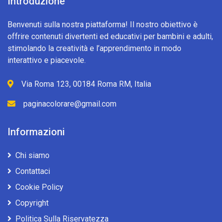
Introduzione
Benvenuti sulla nostra piattaforma! Il nostro obiettivo è
offrire contenuti divertenti ed educativi per bambini e adulti,
stimolando la creatività e l’apprendimento in modo
interattivo e piacevole.
Via Roma 123, 00184 Roma RM, Italia
paginacolorare@gmail.com
Informazioni
Chi siamo
Contattaci
Cookie Policy
Copyright
Politica Sulla Riservatezza