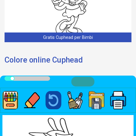
Gratis Cuphead per Bimbi
Colore online Cuphead