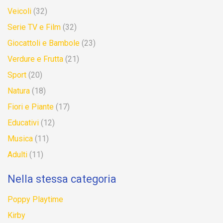
Veicoli
(32)
Serie TV e Film
(32)
Giocattoli e Bambole
(23)
Verdure e Frutta
(21)
Sport
(20)
Natura
(18)
Fiori e Piante
(17)
Educativi
(12)
Musica
(11)
Adulti
(11)
Nella stessa categoria
Poppy Playtime
Kirby