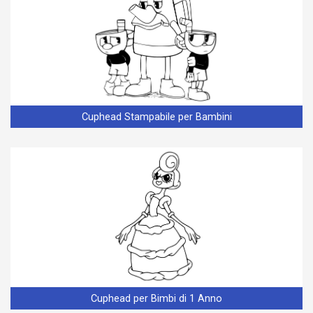
Cuphead Stampabile per Bambini
Cuphead per Bimbi di 1 Anno