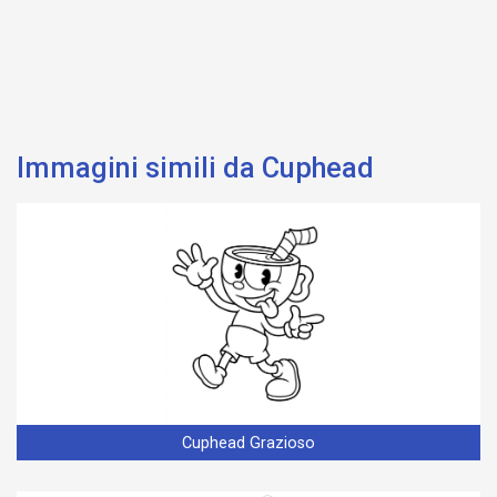
Immagini simili da Cuphead
Cuphead Grazioso