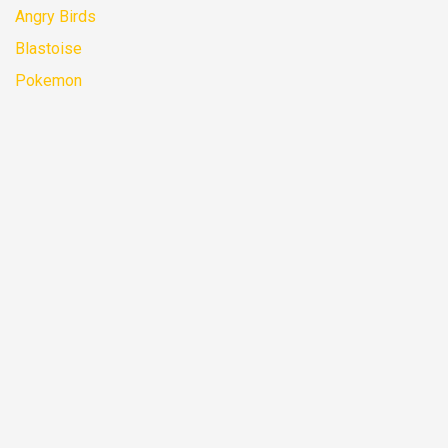
Angry Birds
Blastoise
Pokemon