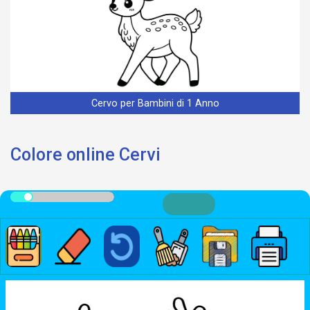
Cervo per Bambini di 1 Anno
Colore online Cervi