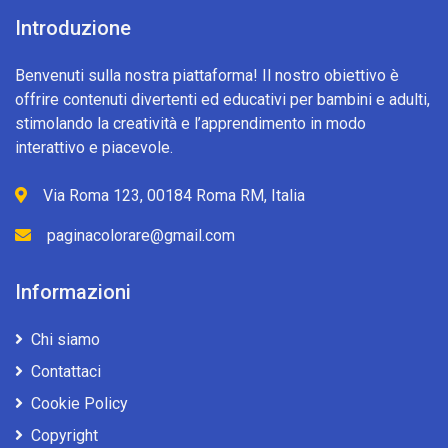
Introduzione
Benvenuti sulla nostra piattaforma! Il nostro obiettivo è
offrire contenuti divertenti ed educativi per bambini e adulti,
stimolando la creatività e l’apprendimento in modo
interattivo e piacevole.
Via Roma 123, 00184 Roma RM, Italia
paginacolorare@gmail.com
Informazioni
Chi siamo
Contattaci
Cookie Policy
Copyright