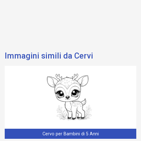
Immagini simili da Cervi
Cervo per Bambini di 5 Anni