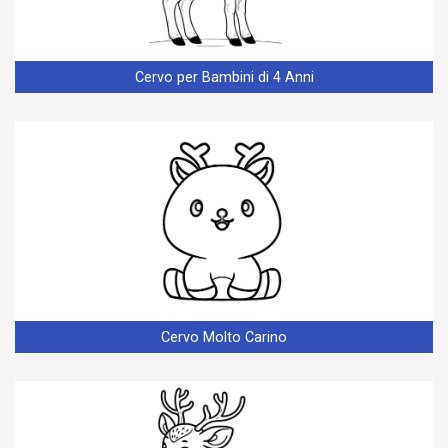
Cervo per Bambini di 4 Anni
Cervo Molto Carino