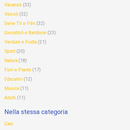
Vacanze
(33)
Veicoli
(32)
Serie TV e Film
(32)
Giocattoli e Bambole
(23)
Verdure e Frutta
(21)
Sport
(20)
Natura
(18)
Fiori e Piante
(17)
Educativi
(12)
Musica
(11)
Adulti
(11)
Nella stessa categoria
Cani