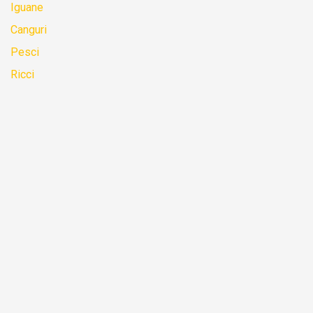
Iguane
Canguri
Pesci
Ricci