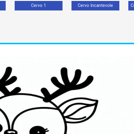
Cervo 1
Cervo Incantevole