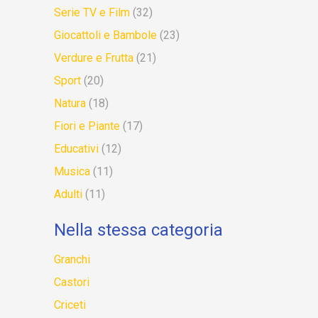
Serie TV e Film
(32)
Giocattoli e Bambole
(23)
Verdure e Frutta
(21)
Sport
(20)
Natura
(18)
Fiori e Piante
(17)
Educativi
(12)
Musica
(11)
Adulti
(11)
Nella stessa categoria
Granchi
Castori
Criceti