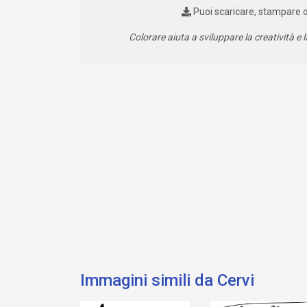
Puoi scaricare, stampare 
Colorare aiuta a sviluppare la creatività e l
Immagini simili da Cervi