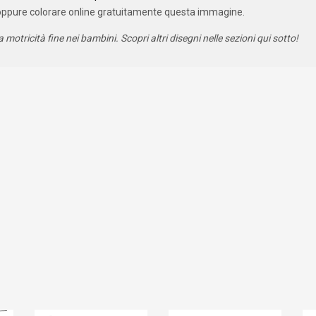
oppure colorare online gratuitamente questa immagine.
a motricità fine nei bambini. Scopri altri disegni nelle sezioni qui sotto!