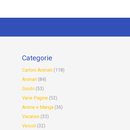
Categorie
Cartoni Animati
(118)
Animali
(84)
Giochi
(53)
Varie Pagine
(52)
Anime e Manga
(36)
Vacanze
(33)
Veicoli
(32)