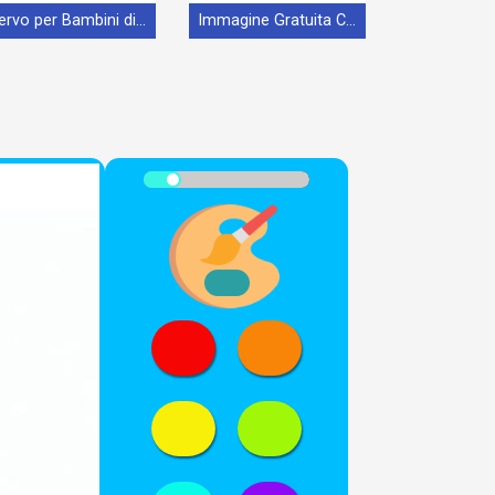
Cervo per Bambini di 6 Anni
Immagine Gratuita Cervo