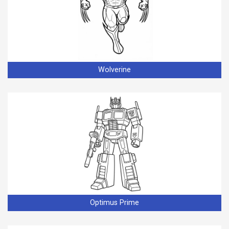
Wolverine
Optimus Prime