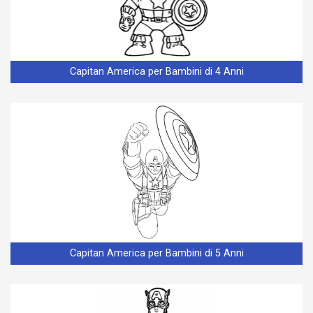
Capitan America per Bambini di 4 Anni
Capitan America per Bambini di 5 Anni