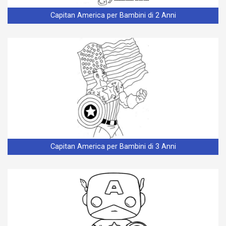
Capitan America per Bambini di 2 Anni
Capitan America per Bambini di 3 Anni