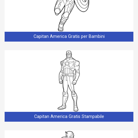
Capitan America Gratis per Bambini
Capitan America Gratis Stampabile