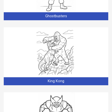
Ghostbusters
King Kong