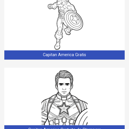
Capitan America Gratis