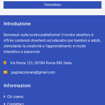
Teletubbies
Introduzione
Benvenuti sulla nostra piattaforma! Il nostro obiettivo è
offrire contenuti divertenti ed educativi per bambini e adulti,
stimolando la creatività e l’apprendimento in modo
interattivo e piacevole.
Via Roma 123, 00184 Roma RM, Italia
paginacolorare@gmail.com
Informazioni
Chi siamo
Contattaci