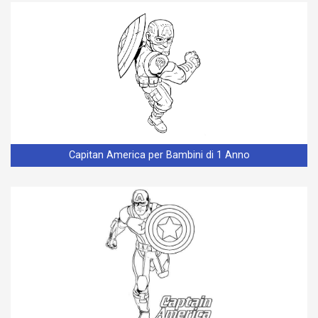
Capitan America per Bambini di 1 Anno