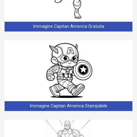
Immagine Capitan America Gratuita
Immagine Capitan America Stampabile