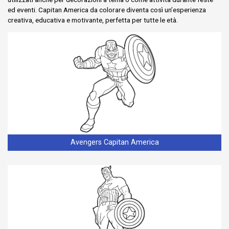
ed eventi. Capitan America da colorare diventa così un’esperienza
creativa, educativa e motivante, perfetta per tutte le età.
Avengers Capitan America